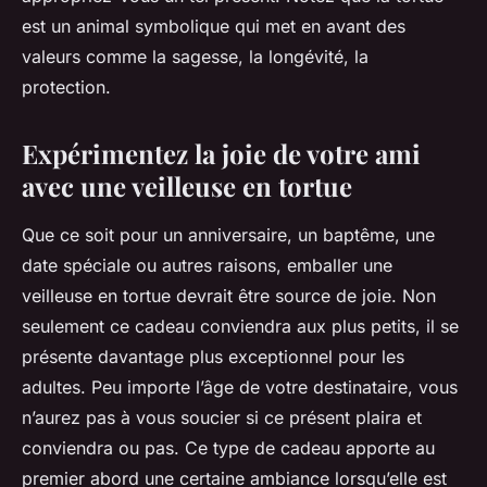
est un animal symbolique qui met en avant des
valeurs comme la sagesse, la longévité, la
protection.
Expérimentez la joie de votre ami
avec une veilleuse en tortue
Que ce soit pour un anniversaire, un baptême, une
date spéciale ou autres raisons, emballer une
veilleuse en tortue devrait être source de joie. Non
seulement ce cadeau conviendra aux plus petits, il se
présente davantage plus exceptionnel pour les
adultes. Peu importe l’âge de votre destinataire, vous
n’aurez pas à vous soucier si ce présent plaira et
conviendra ou pas. Ce type de cadeau apporte au
premier abord une certaine ambiance lorsqu’elle est