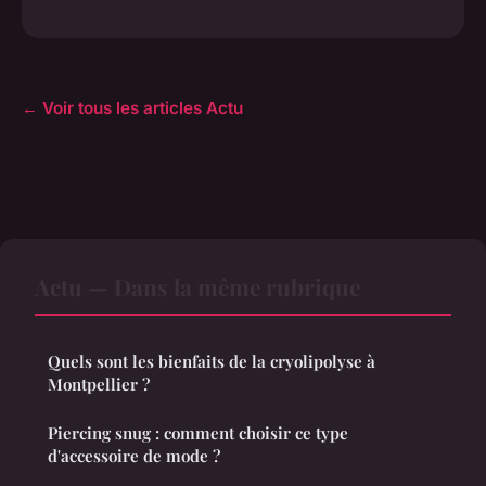
← Voir tous les articles Actu
Actu — Dans la même rubrique
Quels sont les bienfaits de la cryolipolyse à
Montpellier ?
Piercing snug : comment choisir ce type
d'accessoire de mode ?