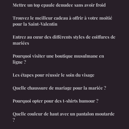
Mettre un top epaule denudee sans avoir froid
Trouvez le meilleur cadeau à offrir à votre moitié
pour la Saint-Valentin
Entrez au cœur des différents styles de coiffures de
mariées
Pourquoi visiter une boutique musulmane en
ligne ?
Les étapes pour réussir le soin du visage
Quelle chaussure de mariage pour la mariée ?
Pourquoi opter pour des t-shirts humour ?
Quelle couleur de haut avec un pantalon moutarde
?