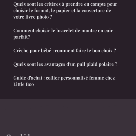
Quels sont les critères à prendre en compte pour
choisir le format, le papier et la couverture de
votre livre photo ?
Comment choisir le bracelet de montre en cuir
parfait ?
Crèche pour bébé : comment faire le bon choix ?
Quels sont les avantages d'un pull plaid polaire ?
Guide d'achat : collier personnalisé femme chez
Little Boo