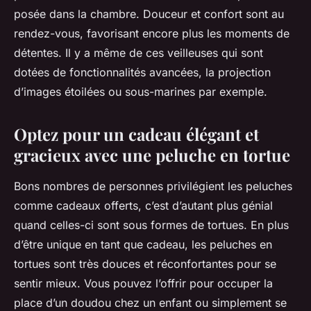
posée dans la chambre. Douceur et confort sont au
rendez-vous, favorisant encore plus les moments de
détentes. Il y a même de ces veilleuses qui sont
dotées de fonctionnalités avancées, la projection
d’images étoilées ou sous-marines par exemple.
Optez pour un cadeau élégant et
gracieux avec une peluche en tortue
Bons nombres de personnes privilégient les peluches
comme cadeaux offerts, c’est d’autant plus génial
quand celles-ci sont sous formes de tortues. En plus
d’être unique en tant que cadeau, les peluches en
tortues sont très douces et réconfortantes pour se
sentir mieux. Vous pouvez l’offrir pour occuper la
place d’un doudou chez un enfant ou simplement se