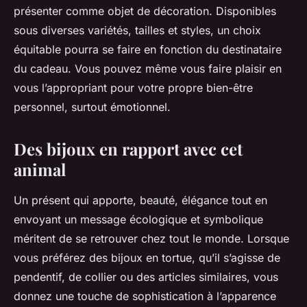
présenter comme objet de décoration. Disponibles
sous diverses variétés, tailles et styles, un choix
équitable pourra se faire en fonction du destinataire
du cadeau. Vous pouvez même vous faire plaisir en
vous l’appropriant pour votre propre bien-être
personnel, surtout émotionnel.
Des bijoux en rapport avec cet
animal
Un présent qui apporte, beauté, élégance tout en
envoyant un message écologique et symbolique
méritent de se retrouver chez tout le monde. Lorsque
vous préférez des bijoux en tortue, qu’il s’agisse de
pendentif, de collier ou des articles similaires, vous
donnez une touche de sophistication à l’apparence