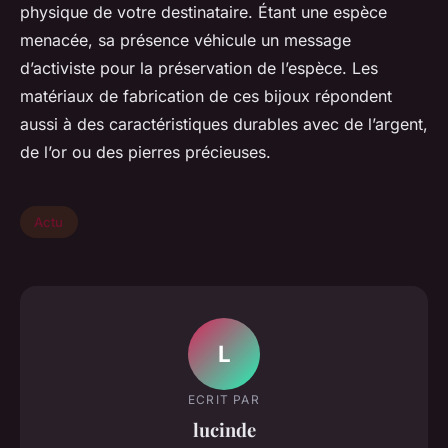
physique de votre destinataire. Étant une espèce
menacée, sa présence véhicule un message
d’activiste pour la préservation de l’espèce. Les
matériaux de fabrication de ces bijoux répondent
aussi à des caractéristiques durables avec de l’argent,
de l’or ou des pierres précieuses.
Actu
L
ECRIT PAR
lucinde