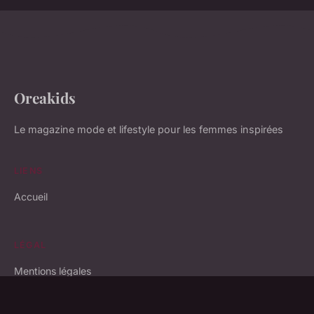
Oreakids
Le magazine mode et lifestyle pour les femmes inspirées
LIENS
Accueil
LÉGAL
Mentions légales
Contact