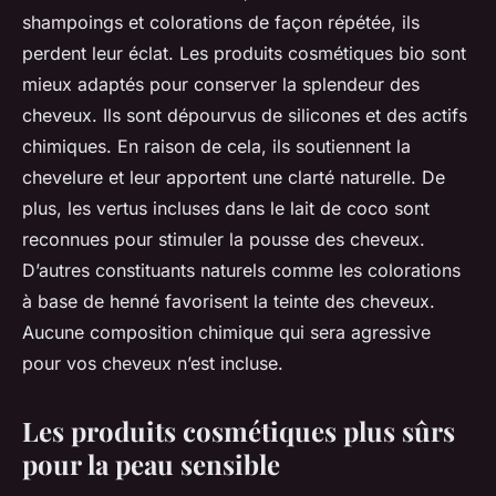
shampoings et colorations de façon répétée, ils
perdent leur éclat. Les produits cosmétiques bio sont
mieux adaptés pour conserver la splendeur des
cheveux. Ils sont dépourvus de silicones et des actifs
chimiques. En raison de cela, ils soutiennent la
chevelure et leur apportent une clarté naturelle. De
plus, les vertus incluses dans le lait de coco sont
reconnues pour stimuler la pousse des cheveux.
D’autres constituants naturels comme les colorations
à base de henné favorisent la teinte des cheveux.
Aucune composition chimique qui sera agressive
pour vos cheveux n’est incluse.
Les produits cosmétiques plus sûrs
pour la peau sensible