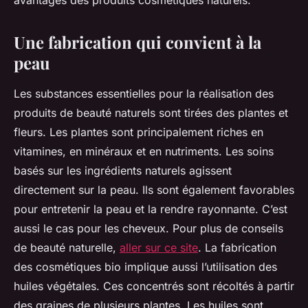
avantages des produits cosmétiques naturels.
Une fabrication qui convient à la
peau
Les substances essentielles pour la réalisation des
produits de beauté naturels sont tirées des plantes et
fleurs. Les plantes sont principalement riches en
vitamines, en minéraux et en nutriments. Les soins
basés sur les ingrédients naturels agissent
directement sur la peau. Ils sont également favorables
pour entretenir la peau et la rendre rayonnante. C’est
aussi le cas pour les cheveux. Pour plus de conseils
de beauté naturelle,
aller sur ce site
. La fabrication
des cosmétiques bio implique aussi l’utilisation des
huiles végétales. Ces concentrés sont récoltés à partir
des graines de plusieurs plantes. Les huiles sont