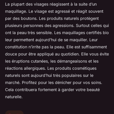
La plupart des visages réagissent à la suite d’un
maquillage. Le visage est agressé et réagit souvent
par des boutons. Les produits naturels protègent
plusieurs personnes des agressions. Surtout celles qui
ont la peau très sensible. Les maquillages certifiés bio
leur permettent aujourd’hui de se maquiller. Leur
constitution n’irrite pas la peau. Elle est suffisamment
douce pour être appliqué au quotidien. Elle vous évite
les éruptions cutanées, les démangeaisons et les
réactions allergiques. Les produits cosmétiques
naturels sont aujourd’hui très populaires sur le
marché. Profitez pour les dénicher pour vos soins.
Cela contribuera fortement à garder votre beauté
naturelle.