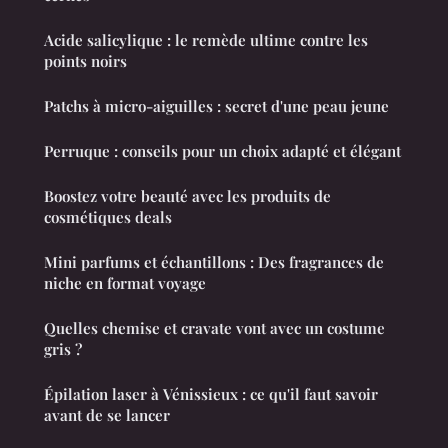
Acide salicylique : le remède ultime contre les
points noirs
Patchs à micro-aiguilles : secret d'une peau jeune
Perruque : conseils pour un choix adapté et élégant
Boostez votre beauté avec les produits de
cosmétiques deals
Mini parfums et échantillons : Des fragrances de
niche en format voyage
Quelles chemise et cravate vont avec un costume
gris ?
Épilation laser à Vénissieux : ce qu'il faut savoir
avant de se lancer