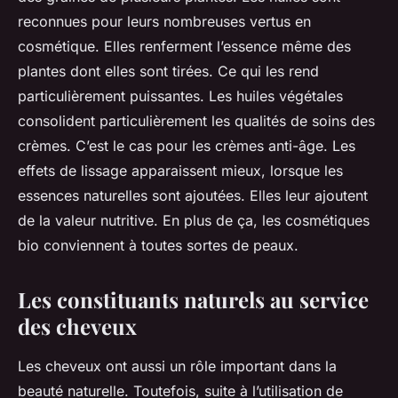
reconnues pour leurs nombreuses vertus en
cosmétique. Elles renferment l’essence même des
plantes dont elles sont tirées. Ce qui les rend
particulièrement puissantes. Les huiles végétales
consolident particulièrement les qualités de soins des
crèmes. C’est le cas pour les crèmes anti-âge. Les
effets de lissage apparaissent mieux, lorsque les
essences naturelles sont ajoutées. Elles leur ajoutent
de la valeur nutritive. En plus de ça, les cosmétiques
bio conviennent à toutes sortes de peaux.
Les constituants naturels au service
des cheveux
Les cheveux ont aussi un rôle important dans la
beauté naturelle. Toutefois, suite à l’utilisation de