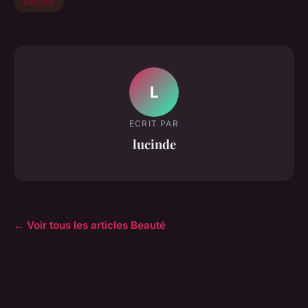
Beauté
L
ECRIT PAR
lucinde
← Voir tous les articles Beauté