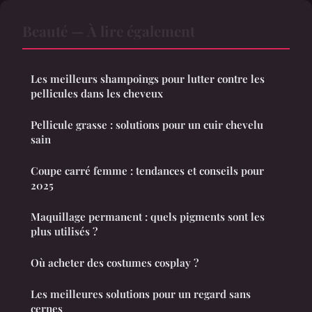
Beauté — À lire également
Les meilleurs shampoings pour lutter contre les
pellicules dans les cheveux
Pellicule grasse : solutions pour un cuir chevelu
sain
Coupe carré femme : tendances et conseils pour
2025
Maquillage permanent : quels pigments sont les
plus utilisés ?
Où acheter des costumes cosplay ?
Les meilleures solutions pour un regard sans
cernes