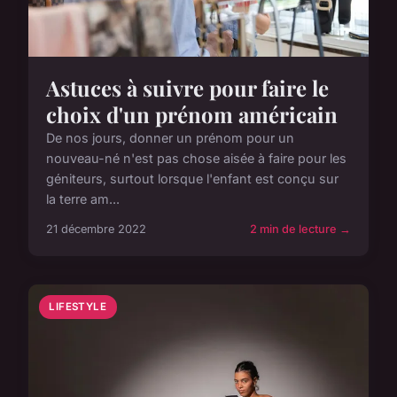
Astuces à suivre pour faire le
choix d'un prénom américain
De nos jours, donner un prénom pour un
nouveau-né n'est pas chose aisée à faire pour les
géniteurs, surtout lorsque l'enfant est conçu sur
la terre am...
21 décembre 2022
2 min de lecture →
LIFESTYLE