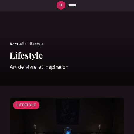
Accueil
› Lifestyle
Lifestyle
Art de vivre et inspiration
LIFESTYLE