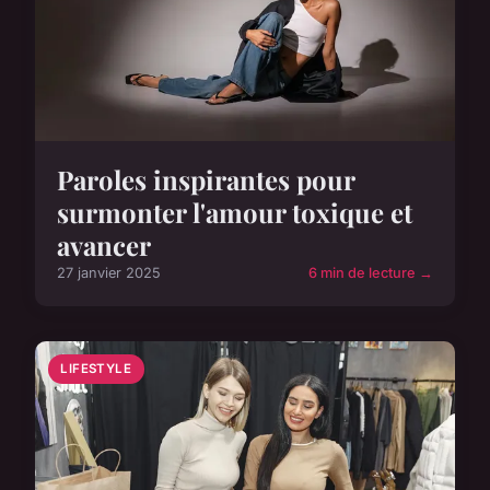
Paroles inspirantes pour
surmonter l'amour toxique et
avancer
27 janvier 2025
6 min de lecture →
LIFESTYLE