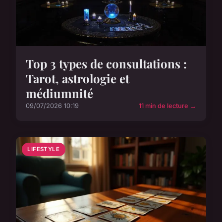
Top 3 types de consultations :
Tarot, astrologie et
médiumnité
09/07/2026 10:19
11 min de lecture →
LIFESTYLE