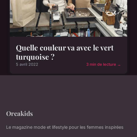
Quelle couleur va avec le vert
turquoise ?
5 avril 2022
3 min de lecture →
Oreakids
Le magazine mode et lifestyle pour les femmes inspirées