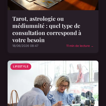
Tarot, astrologie ou
médiumnité : quel type de
consultation correspond à
votre besoin
18/06/2026 08:47
11 min de lecture →
LIFESTYLE