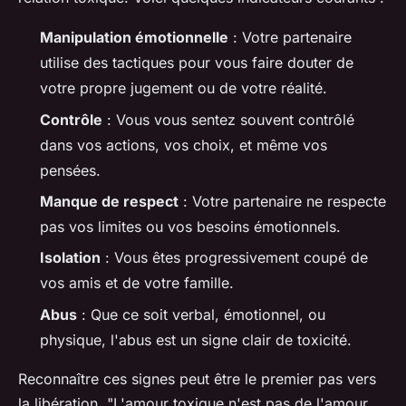
Manipulation émotionnelle
: Votre partenaire
utilise des tactiques pour vous faire douter de
votre propre jugement ou de votre réalité.
Contrôle
: Vous vous sentez souvent contrôlé
dans vos actions, vos choix, et même vos
pensées.
Manque de respect
: Votre partenaire ne respecte
pas vos limites ou vos besoins émotionnels.
Isolation
: Vous êtes progressivement coupé de
vos amis et de votre famille.
Abus
: Que ce soit verbal, émotionnel, ou
physique, l'abus est un signe clair de toxicité.
Reconnaître ces signes peut être le premier pas vers
la libération.
"L'amour toxique n'est pas de l'amour,