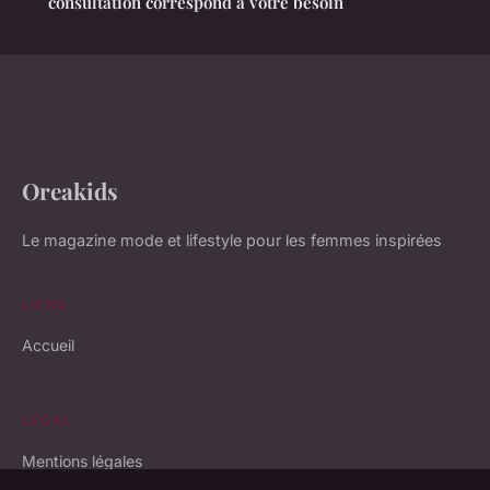
consultation correspond à votre besoin
Oreakids
Le magazine mode et lifestyle pour les femmes inspirées
LIENS
Accueil
LÉGAL
Mentions légales