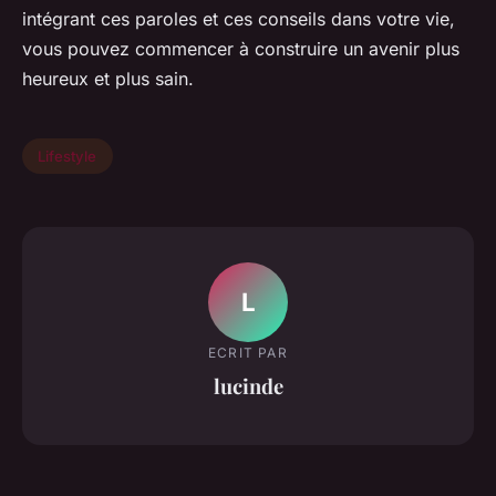
intégrant ces paroles et ces conseils dans votre vie,
vous pouvez commencer à construire un avenir plus
heureux et plus sain.
Lifestyle
L
ECRIT PAR
lucinde