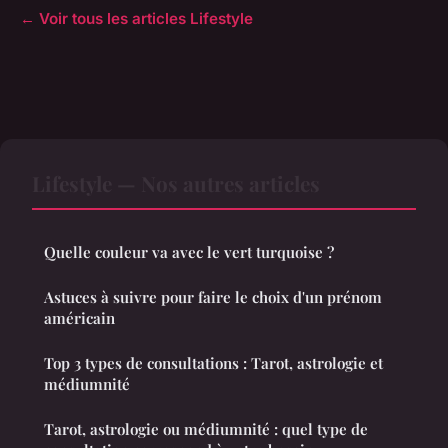
← Voir tous les articles Lifestyle
Lifestyle — Nos autres articles
Quelle couleur va avec le vert turquoise ?
Astuces à suivre pour faire le choix d'un prénom
américain
Top 3 types de consultations : Tarot, astrologie et
médiumnité
Tarot, astrologie ou médiumnité : quel type de