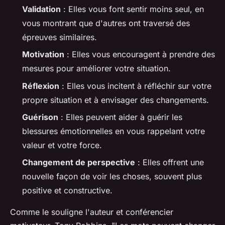
Validation
: Elles vous font sentir moins seul, en
vous montrant que d'autres ont traversé des
épreuves similaires.
Motivation
: Elles vous encouragent à prendre des
mesures pour améliorer votre situation.
Réflexion
: Elles vous incitent à réfléchir sur votre
propre situation et à envisager des changements.
Guérison
: Elles peuvent aider à guérir les
blessures émotionnelles en vous rappelant votre
valeur et votre force.
Changement de perspective
: Elles offrent une
nouvelle façon de voir les choses, souvent plus
positive et constructive.
Comme le souligne l'auteur et conférencier