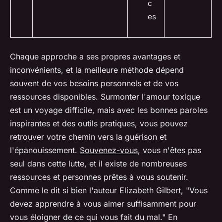
c
es
Chaque approche a ses propres avantages et
inconvénients, et la meilleure méthode dépend
souvent de vos besoins personnels et de vos
ressources disponibles. Surmonter l'amour toxique
est un voyage difficile, mais avec les bonnes paroles
inspirantes et des outils pratiques, vous pouvez
retrouver votre chemin vers la guérison et
l'épanouissement.
Souvenez-vous
, vous n'êtes pas
seul dans cette lutte, et il existe de nombreuses
ressources et personnes prêtes à vous soutenir.
Comme le dit si bien l'auteur Elizabeth Gilbert,
"Vous
devez apprendre à vous aimer suffisamment pour
vous éloigner de ce qui vous fait du mal."
En