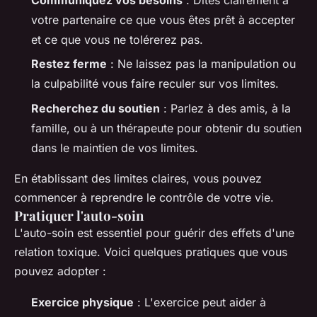
votre partenaire ce que vous êtes prêt à accepter
et ce que vous ne tolérerez pas.
Restez ferme
: Ne laissez pas la manipulation ou
la culpabilité vous faire reculer sur vos limites.
Recherchez du soutien
: Parlez à des amis, à la
famille, ou à un thérapeute pour obtenir du soutien
dans le maintien de vos limites.
En établissant des limites claires, vous pouvez
commencer à reprendre le contrôle de votre vie.
Pratiquer l'auto-soin
L'auto-soin est essentiel pour guérir des effets d'une
relation toxique. Voici quelques pratiques que vous
pouvez adopter :
Exercice physique
: L'exercice peut aider à