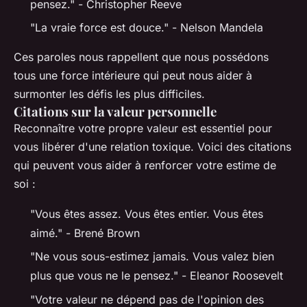
pensez."
- Christopher Reeve
"La vraie force est douce."
- Nelson Mandela
Ces paroles nous rappellent que nous possédons
tous une force intérieure qui peut nous aider à
surmonter les défis les plus difficiles.
Citations sur la valeur personnelle
Reconnaître votre propre valeur est essentiel pour
vous libérer d'une relation toxique. Voici des citations
qui peuvent vous aider à renforcer votre estime de
soi :
"Vous êtes assez. Vous êtes entier. Vous êtes
aimé."
- Brené Brown
"Ne vous sous-estimez jamais. Vous valez bien
plus que vous ne le pensez."
- Eleanor Roosevelt
"Votre valeur ne dépend pas de l'opinion des