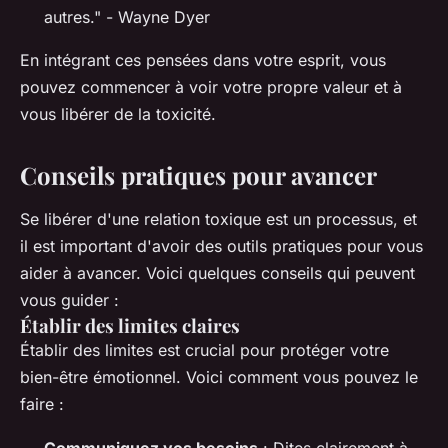
autres."
- Wayne Dyer
En intégrant ces pensées dans votre esprit, vous
pouvez commencer à voir votre propre valeur et à
vous libérer de la toxicité.
Conseils pratiques pour avancer
Se libérer d'une relation toxique est un processus, et
il est important d'avoir des outils pratiques pour vous
aider à avancer. Voici quelques conseils qui peuvent
vous guider :
Établir des limites claires
Établir des limites est crucial pour protéger votre
bien-être émotionnel. Voici comment vous pouvez le
faire :
Communiquez vos besoins
: Dites clairement à