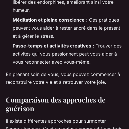
libérer des endorphines, améliorant ainsi votre
humeur.
Méditation et pleine conscience
: Ces pratiques
peuvent vous aider à rester ancré dans le présent
et à gérer le stress.
Passe-temps et activités créatives
: Trouver des
activités qui vous passionnent peut vous aider à
vous reconnecter avec vous-même.
En prenant soin de vous, vous pouvez commencer à
reconstruire votre vie et à retrouver votre joie.
Comparaison des approches de
guérison
Il existe différentes approches pour surmonter
l'amour toxique. Voici un tableau comparatif des trois