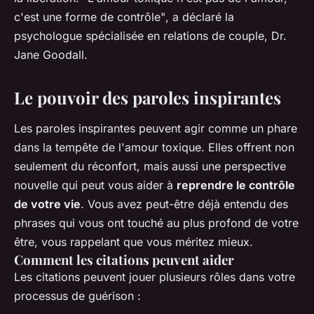
c'est une forme de contrôle"
, a déclaré la
psychologue spécialisée en relations de couple, Dr.
Jane Goodall.
Le pouvoir des paroles inspirantes
Les paroles inspirantes peuvent agir comme un phare
dans la tempête de l'amour toxique. Elles offrent non
seulement du réconfort, mais aussi une perspective
nouvelle qui peut vous aider à
reprendre le contrôle
de votre vie
. Vous avez peut-être déjà entendu des
phrases qui vous ont touché au plus profond de votre
être, vous rappelant que vous méritez mieux.
Comment les citations peuvent aider
Les citations peuvent jouer plusieurs rôles dans votre
processus de guérison :