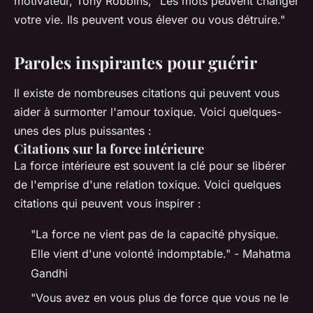
motivateur, Tony Robbins,
"Les mots peuvent changer
votre vie. Ils peuvent vous élever ou vous détruire."
Paroles inspirantes pour guérir
Il existe de nombreuses citations qui peuvent vous
aider à surmonter l'amour toxique. Voici quelques-
unes des plus puissantes :
Citations sur la force intérieure
La force intérieure est souvent la clé pour se libérer
de l'emprise d'une relation toxique. Voici quelques
citations qui peuvent vous inspirer :
"La force ne vient pas de la capacité physique.
Elle vient d'une volonté indomptable."
- Mahatma
Gandhi
"Vous avez en vous plus de force que vous ne le