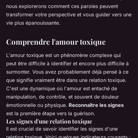
nous explorerons comment ces paroles peuvent
transformer votre perspective et vous guider vers une
vie plus épanouissante.
Comprendre l'amour toxique
L'amour toxique est un phénomène complexe qui
peut être difficile à identifier et encore plus difficile à
surmonter. Vous avez probablement déjà pensé à ce
que signifie vraiment être dans une relation toxique.
C'est une dynamique où l'amour est entaché de
manipulation, de contrôle, et souvent de douleur
émotionnelle ou physique.
Reconnaître les signes
est la première étape vers la guérison.
Les signes d'une relation toxique
Il est crucial de savoir identifier les signes d'une
relation toxique. Voici quelques indicateurs courants :