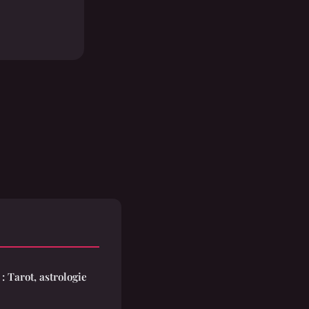
: Tarot, astrologie