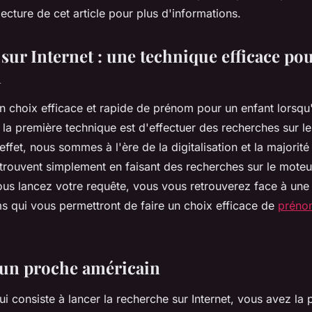
lecture de cet article pour plus d'informations.
sur Internet : une technique efficace pou
m
un choix efficace et rapide de prénom pour un enfant lorsqu
 la première technique est d'effectuer des recherches sur l
ffet, nous sommes à l'ère de la digitalisation et la majorité
 trouvent simplement en faisant des recherches sur le moteu
vous lancez votre requête, vous vous retrouverez face à une
ms qui vous permettront de faire un choix efficace de
préno
'un proche américain
ui consiste à lancer la recherche sur Internet, vous avez la p