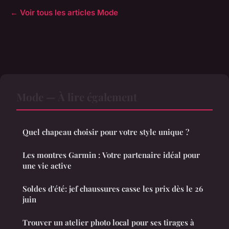
← Voir tous les articles Mode
Mode — À lire également
Quel chapeau choisir pour votre style unique ?
Les montres Garmin : Votre partenaire idéal pour
une vie active
Soldes d'été: jef chaussures casse les prix dès le 26
juin
Trouver un atelier photo local pour ses tirages à