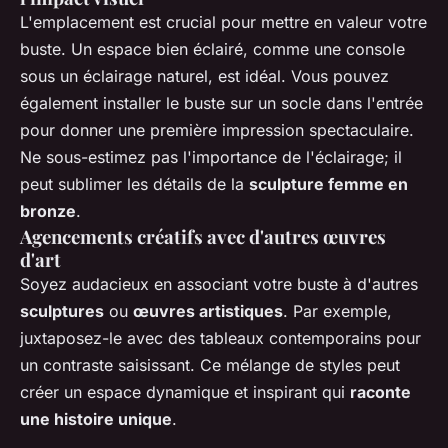
L'emplacement est crucial pour mettre en valeur votre
buste. Un espace bien éclairé, comme une console
sous un éclairage naturel, est idéal. Vous pouvez
également installer le buste sur un socle dans l'entrée
pour donner une première impression spectaculaire.
Ne sous-estimez pas l'importance de l'éclairage; il
peut sublimer les détails de la
sculpture femme en
bronze
.
Agencements créatifs avec d'autres œuvres
d'art
Soyez audacieux en associant votre buste à d'autres
sculptures
ou
œuvres artistiques
. Par exemple,
juxtaposez-le avec des tableaux contemporains pour
un contraste saisissant. Ce mélange de styles peut
créer un espace dynamique et inspirant qui
raconte
une histoire unique
.