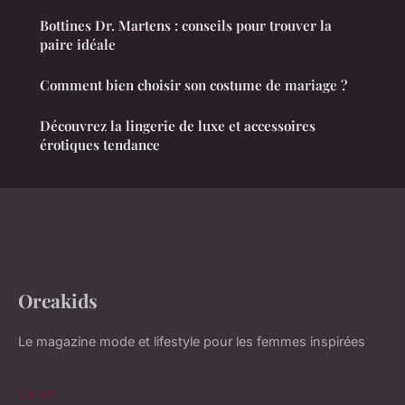
Bottines Dr. Martens : conseils pour trouver la
paire idéale
Comment bien choisir son costume de mariage ?
Découvrez la lingerie de luxe et accessoires
érotiques tendance
Oreakids
Le magazine mode et lifestyle pour les femmes inspirées
LIENS