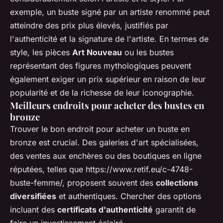
exemple, un buste signé par un artiste renommé peut
atteindre des prix plus élevés, justifiés par
l'authenticité et la signature de l'artiste. En termes de
style, les pièces
Art Nouveau
ou les bustes
représentant des figures mythologiques peuvent
également exiger un prix supérieur en raison de leur
popularité et de la richesse de leur iconographie.
Meilleurs endroits pour acheter des bustes en
bronze
Trouver le bon endroit pour acheter un buste en
bronze est crucial. Des galeries d'art spécialisées,
des ventes aux enchères ou des boutiques en ligne
réputées, telles que https://www.retif.eu/c-4748-
buste-femme/, proposent souvent des
collections
diversifiées
et authentiques. Chercher des options
incluant des
certificats d'authenticité
garantit de