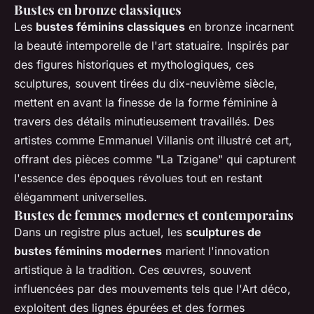
Bustes en bronze classiques
Les
bustes féminins classiques
en bronze incarnent
la beauté intemporelle de l'art statuaire. Inspirés par
des figures historiques et mythologiques, ces
sculptures, souvent tirées du dix-neuvième siècle,
mettent en avant la finesse de la forme féminine à
travers des détails minutieusement travaillés. Des
artistes comme Emmanuel Villanis ont illustré cet art,
offrant des pièces comme "La Tzigane" qui capturent
l'essence des époques révolues tout en restant
élégamment universelles.
Bustes de femmes modernes et contemporains
Dans un registre plus actuel, les
sculptures de
bustes féminins modernes
marient l'innovation
artistique à la tradition. Ces œuvres, souvent
influencées par des mouvements tels que l'Art déco,
exploitent des lignes épurées et des formes