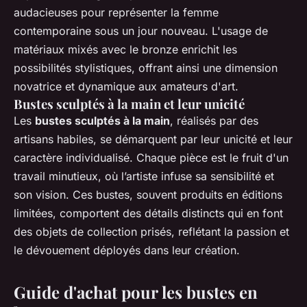
audacieuses pour représenter la femme
contemporaine sous un jour nouveau. L'usage de
matériaux mixés avec le bronze enrichit les
possibilités stylistiques, offrant ainsi une dimension
novatrice et dynamique aux amateurs d'art.
Bustes sculptés à la main et leur unicité
Les
bustes sculptés à la main
, réalisés par des
artisans habiles, se démarquent par leur unicité et leur
caractère individualisé. Chaque pièce est le fruit d'un
travail minutieux, où l’artiste infuse sa sensibilité et
son vision. Ces bustes, souvent produits en éditions
limitées, comportent des détails distincts qui en font
des objets de collection prisés, reflétant la passion et
le dévouement déployés dans leur création.
Guide d'achat pour les bustes en