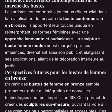
marché des bustes
Les artistes contemporains jouent un rôle crucial dans
la revitalisation du mercato du
buste contemporain
en bronze
. Ils apportent leur touche unique en
réinterprétant les formes féminines avec une
approche innovante et audacieuse
. La
sculpture
buste femme moderne
est marquée par ces
influences, diversifiant ainsi son public et élargissant
ses applications, allant de la décoration intérieure au
jardin.
Perspectives futures pour les bustes de femmes
en bronze
L'avenir des
bustes de femme en bronze
semble
prometteur grâce à l'intégration de nouvelles
technologies comme l'impression 3D. Cela permet de
créer des
sculptures sur-mesure
, ouvrant la voie à
des créations plus personnalisées et accessibles. Ces