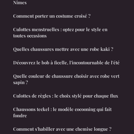
Nîmes
Comment porter un costume croisé ?
Culottes menstruelles : optez pour le style en
toutes occasions
Quelles chaussures mettre avec une robe kaki ?
Découvrez le bob à ficelle, l'incontournable de l'été
Quelle couleur de chaussure choisir avec robe vert
sapin ?
Culottes de règles : le choix stylé pour chaque flux
Chaussons teckel : le modèle cocooning qui fait
fondre
Comment s'habiller avec une chemise longue ?