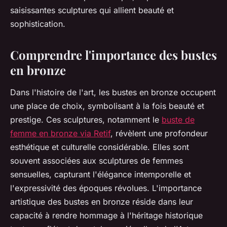
saisissantes sculptures qui allient beauté et
sophistication.
Comprendre l'importance des bustes
en bronze
Dans l'histoire de l'art, les bustes en bronze occupent
une place de choix, symbolisant à la fois beauté et
prestige. Ces sculptures, notamment le
buste de
femme en bronze via Retif
, révèlent une profondeur
esthétique et culturelle considérable. Elles sont
souvent associées aux sculptures de femmes
sensuelles, capturant l'élégance intemporelle et
l'expressivité des époques révolues. L'importance
artistique des bustes en bronze réside dans leur
capacité à rendre hommage à l'héritage historique