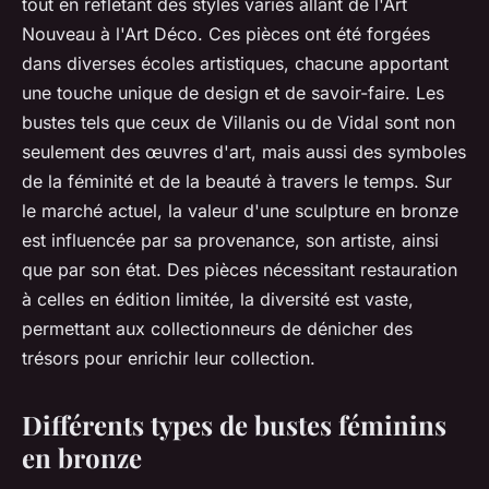
tout en reflétant des styles variés allant de l'Art
Nouveau à l'Art Déco. Ces pièces ont été forgées
dans diverses écoles artistiques, chacune apportant
une touche unique de design et de savoir-faire. Les
bustes tels que ceux de Villanis ou de Vidal sont non
seulement des œuvres d'art, mais aussi des symboles
de la féminité et de la beauté à travers le temps. Sur
le marché actuel, la valeur d'une sculpture en bronze
est influencée par sa provenance, son artiste, ainsi
que par son état. Des pièces nécessitant restauration
à celles en édition limitée, la diversité est vaste,
permettant aux collectionneurs de dénicher des
trésors pour enrichir leur collection.
Différents types de bustes féminins
en bronze