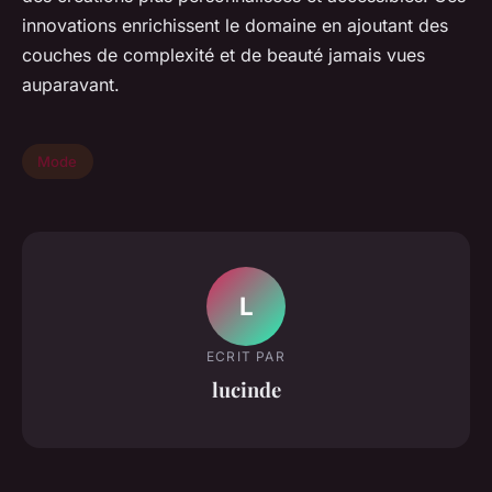
innovations enrichissent le domaine en ajoutant des
couches de complexité et de beauté jamais vues
auparavant.
Mode
L
ECRIT PAR
lucinde