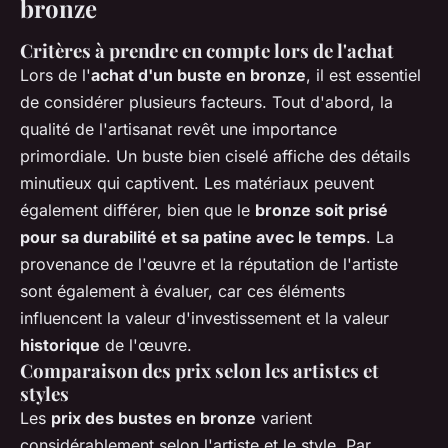
bronze
Critères à prendre en compte lors de l'achat
Lors de l'
achat d'un buste en bronze
, il est essentiel
de considérer plusieurs facteurs. Tout d'abord, la
qualité de l'artisanat revêt une importance
primordiale. Un buste bien ciselé affiche des détails
minutieux qui captivent. Les matériaux peuvent
également différer, bien que le
bronze soit prisé
pour sa durabilité et sa patine avec le temps
. La
provenance de l'œuvre et la réputation de l'artiste
sont également à évaluer, car ces éléments
influencent la valeur d'investissement et la valeur
historique
de l'œuvre.
Comparaison des prix selon les artistes et
styles
Les
prix des bustes en bronze
varient
considérablement selon l'artiste et le style. Par