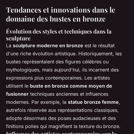
Tendances et innovations dans le
domaine des bustes en bronze
Évolution des styles et techniques dans la
sculpture
La
sculpture moderne en bronze
est le résultat
d'une riche évolution artistique. Historiquement, les
bustes représentaient des figures célèbres ou
mythologiques, mais aujourd'hui, ils incarnent des
expressions plus contemporaines. Les artistes
utilisent le
buste en bronze comme moyen de
fusionner
techniques anciennes et influences
modernes. Par exemple, la
statue bronze femme
,
autrefois réservée aux représentations classiques,
adopte désormais des poses audacieuses et des
finitions polies qui magnifient la texture du bronze.
Influence des artistes contemporains sur le