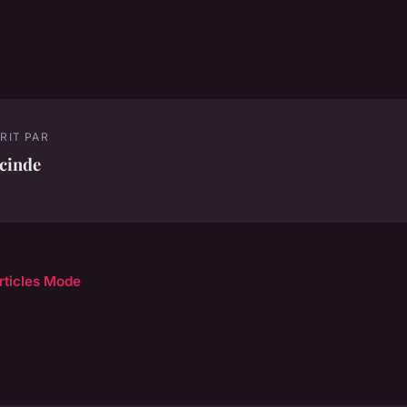
RIT PAR
cinde
articles Mode