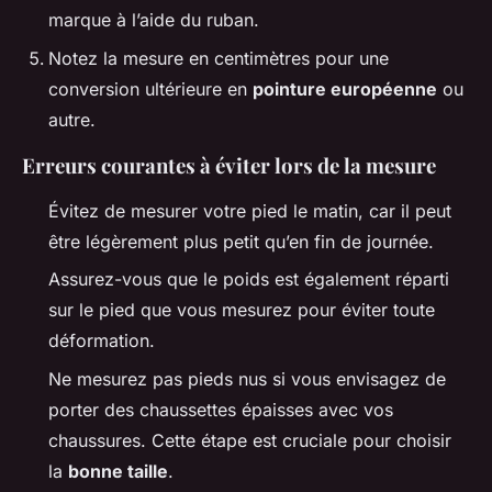
marque à l’aide du ruban.
Notez la mesure en centimètres pour une
conversion ultérieure en
pointure européenne
ou
autre.
Erreurs courantes à éviter lors de la mesure
Évitez de mesurer votre pied le matin, car il peut
être légèrement plus petit qu’en fin de journée.
Assurez-vous que le poids est également réparti
sur le pied que vous mesurez pour éviter toute
déformation.
Ne mesurez pas pieds nus si vous envisagez de
porter des chaussettes épaisses avec vos
chaussures. Cette étape est cruciale pour choisir
la
bonne taille
.