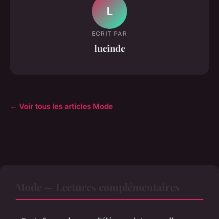
L
ECRIT PAR
lucinde
← Voir tous les articles Mode
Mode — Lectures complémentaires