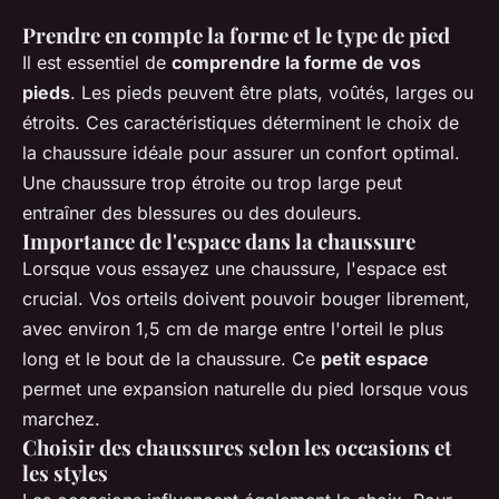
Prendre en compte la forme et le type de pied
Il est essentiel de
comprendre la forme de vos
pieds
. Les pieds peuvent être plats, voûtés, larges ou
étroits. Ces caractéristiques déterminent le choix de
la chaussure idéale pour assurer un confort optimal.
Une chaussure trop étroite ou trop large peut
entraîner des blessures ou des douleurs.
Importance de l'espace dans la chaussure
Lorsque vous essayez une chaussure, l'espace est
crucial. Vos orteils doivent pouvoir bouger librement,
avec environ 1,5 cm de marge entre l'orteil le plus
long et le bout de la chaussure. Ce
petit espace
permet une expansion naturelle du pied lorsque vous
marchez.
Choisir des chaussures selon les occasions et
les styles