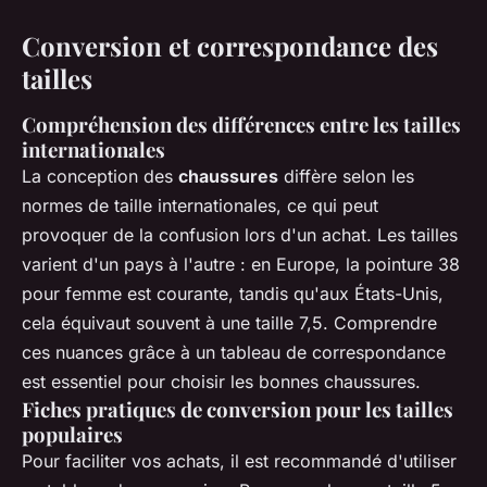
Conversion et correspondance des
tailles
Compréhension des différences entre les tailles
internationales
La conception des
chaussures
diffère selon les
normes de taille internationales, ce qui peut
provoquer de la confusion lors d'un achat. Les tailles
varient d'un pays à l'autre : en Europe, la pointure 38
pour femme est courante, tandis qu'aux États-Unis,
cela équivaut souvent à une taille 7,5. Comprendre
ces nuances grâce à un tableau de correspondance
est essentiel pour choisir les bonnes chaussures.
Fiches pratiques de conversion pour les tailles
populaires
Pour faciliter vos achats, il est recommandé d'utiliser