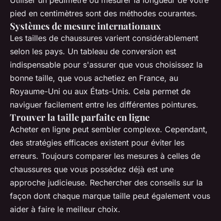
Utiliser un pédimètre ou mesurer la longueur de votre
pied en centimètres sont des méthodes courantes.
Systèmes de mesure internationaux
Les tailles de chaussures varient considérablement
selon les pays. Un tableau de conversion est
indispensable pour s'assurer que vous choisissez la
bonne taille, que vous achetiez en France, au
Royaume-Uni ou aux États-Unis. Cela permet de
naviguer facilement entre les différentes pointures.
Trouver la taille parfaite en ligne
Acheter en ligne peut sembler complexe. Cependant,
des stratégies efficaces existent pour éviter les
erreurs. Toujours comparer les mesures à celles de
chaussures que vous possédez déjà est une
approche judicieuse. Rechercher des conseils sur la
façon dont chaque marque taille peut également vous
aider à faire le meilleur choix.