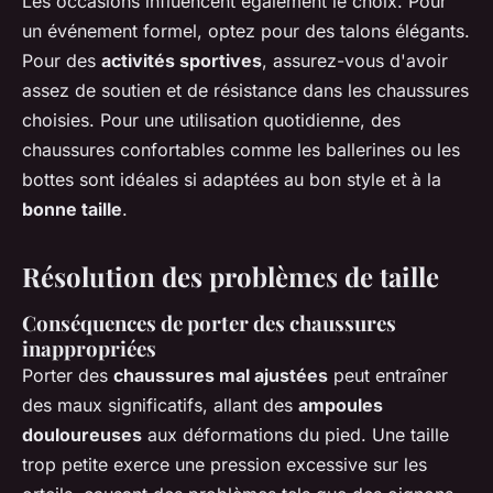
Les occasions influencent également le choix. Pour
un événement formel, optez pour des talons élégants.
Pour des
activités sportives
, assurez-vous d'avoir
assez de soutien et de résistance dans les chaussures
choisies. Pour une utilisation quotidienne, des
chaussures confortables comme les ballerines ou les
bottes sont idéales si adaptées au bon style et à la
bonne taille
.
Résolution des problèmes de taille
Conséquences de porter des chaussures
inappropriées
Porter des
chaussures mal ajustées
peut entraîner
des maux significatifs, allant des
ampoules
douloureuses
aux déformations du pied. Une taille
trop petite exerce une pression excessive sur les