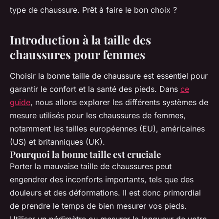
type de chaussure. Prêt à faire le bon choix ?
Introduction à la taille des
chaussures pour femmes
Choisir la bonne taille de chaussure est essentiel pour
garantir le confort et la santé des pieds. Dans
ce
guide
, nous allons explorer les différents systèmes de
mesure utilisés pour les chaussures de femmes,
notamment les tailles européennes (EU), américaines
(US) et britanniques (UK).
Pourquoi la bonne taille est cruciale
Porter la mauvaise taille de chaussures peut
engendrer des inconforts importants, tels que des
douleurs et des déformations. Il est donc primordial
de prendre le temps de bien mesurer vos pieds.