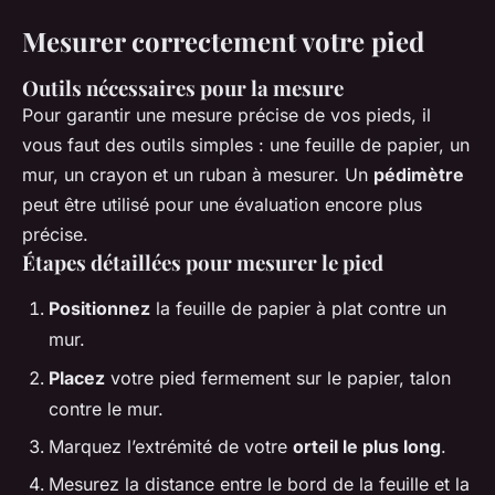
Mesurer correctement votre pied
Outils nécessaires pour la mesure
Pour garantir une mesure précise de vos pieds, il
vous faut des outils simples : une feuille de papier, un
mur, un crayon et un ruban à mesurer. Un
pédimètre
peut être utilisé pour une évaluation encore plus
précise.
Étapes détaillées pour mesurer le pied
Positionnez
la feuille de papier à plat contre un
mur.
Placez
votre pied fermement sur le papier, talon
contre le mur.
Marquez l’extrémité de votre
orteil le plus long
.
Mesurez la distance entre le bord de la feuille et la