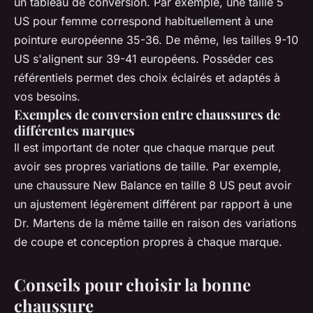
un tableau de conversion. Par exemple, une taille 5
US pour femme correspond habituellement à une
pointure européenne 35-36. De même, les tailles 9-10
US s'alignent sur 39-41 européens. Posséder ces
référentiels permet des choix éclairés et adaptés à
vos besoins.
Exemples de conversion entre chaussures de
différentes marques
Il est important de noter que chaque marque peut
avoir ses propres variations de taille. Par exemple,
une chaussure New Balance en taille 8 US peut avoir
un ajustement légèrement différent par rapport à une
Dr. Martens de la même taille en raison des variations
de coupe et conception propres à chaque marque.
Conseils pour choisir la bonne
chaussure