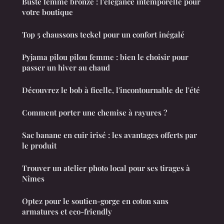
Buste femme bronze : l'élégance intemporelle pour
votre boutique
Top 5 chaussons teckel pour un confort inégalé
Pyjama pilou pilou femme : bien le choisir pour
passer un hiver au chaud
Découvrez le bob à ficelle, l'incontournable de l'été
Comment porter une chemise à rayures ?
Sac banane en cuir irisé : les avantages offerts par
le produit
Trouver un atelier photo local pour ses tirages à
Nîmes
Optez pour le soutien-gorge en coton sans
armatures et eco-friendly