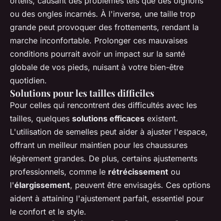
orteils, causant des problèmes tels que des oignons
ou des ongles incarnés. À l'inverse, une taille trop
grande peut provoquer des frottements, rendant la
marche inconfortable. Prolonger ces mauvaises
conditions pourrait avoir un impact sur la santé
globale de vos pieds, nuisant à votre bien-être
quotidien.
Solutions pour les tailles difficiles
Pour celles qui rencontrent des difficultés avec les
tailles, quelques
solutions efficaces
existent.
L'utilisation de semelles peut aider à ajuster l'espace,
offrant un meilleur maintien pour les chaussures
légèrement grandes. De plus, certains ajustements
professionnels, comme le
rétrécissement
ou
l'
élargissement
, peuvent être envisagés. Ces options
aident à attaining l'ajustement parfait, essentiel pour
le confort et le style.