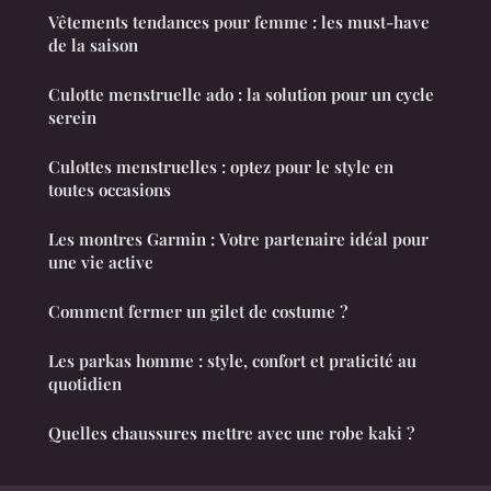
Vêtements tendances pour femme : les must-have
de la saison
Culotte menstruelle ado : la solution pour un cycle
serein
Culottes menstruelles : optez pour le style en
toutes occasions
Les montres Garmin : Votre partenaire idéal pour
une vie active
Comment fermer un gilet de costume ?
Les parkas homme : style, confort et praticité au
quotidien
Quelles chaussures mettre avec une robe kaki ?