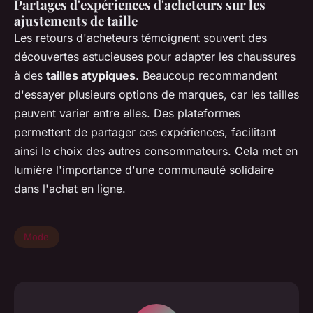
Partages d'expériences d'acheteurs sur les
ajustements de taille
Les retours d'acheteurs témoignent souvent des
découvertes astucieuses pour adapter les chaussures
à des
tailles atypiques
. Beaucoup recommandent
d'essayer plusieurs options de marques, car les tailles
peuvent varier entre elles. Des plateformes
permettent de partager ces expériences, facilitant
ainsi le choix des autres consommateurs. Cela met en
lumière l'importance d'une communauté solidaire
dans l'achat en ligne.
Mode