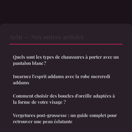
Actu — Nos autres articles
Quels sont les types de chaussures à porter avec un
pantalon blanc ?
Incarnez l'esprit addams avec la robe mercredi
addams
Comment choisir des boucles d'oreille adaptées à
la forme de votre visage ?
Vergetures post-grossesse : un guide complet pour
retrouver une peau éclatante