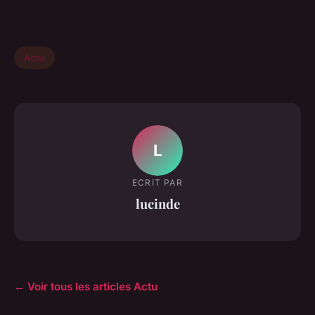
Actu
L
ECRIT PAR
lucinde
← Voir tous les articles Actu