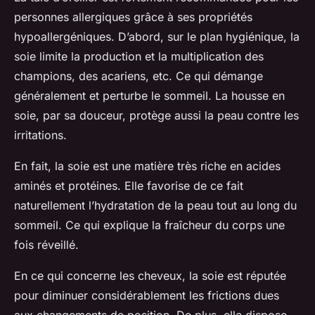
personnes allergiques grâce à ses propriétés
hypoallergéniques. D’abord, sur le plan hygiénique, la
soie limite la production et la multiplication des
champions, des acariens, etc. Ce qui démange
généralement et perturbe le sommeil. La housse en
soie, par sa douceur, protège aussi la peau contre les
irritations.
En fait, la soie est une matière très riche en acides
aminés et protéines. Elle favorise de ce fait
naturellement l’hydratation de la peau tout au long du
sommeil. Ce qui explique la fraîcheur du corps une
fois réveillé.
En ce qui concerne les cheveux, la soie est réputée
pour diminuer considérablement les frictions dues