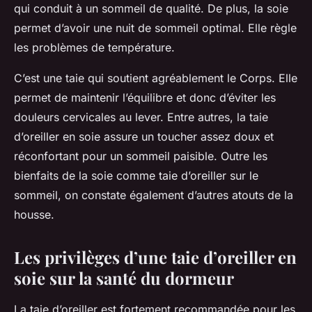
qui conduit à un sommeil de qualité. De plus, la soie
permet d’avoir une nuit de sommeil optimal. Elle règle
les problèmes de température.
C’est une taie qui soutient agréablement le Corps. Elle
permet de maintenir l’équilibre et donc d’éviter les
douleurs cervicales au lever. Entre autres, la taie
d’oreiller en soie assure un toucher assez doux et
réconfortant pour un sommeil paisible. Outre les
bienfaits de la soie comme taie d’oreiller sur le
sommeil, on constate également d’autres atouts de la
housse.
Les privilèges d’une taie d’oreiller en
soie sur la santé du dormeur
La taie d’oreiller est fortement recommandée pour les