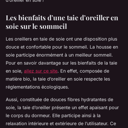
d’oreiller en soie ?
Les bienfaits d’une taie d’oreiller en
soie sur le sommeil
Les oreillers en taie de soie ont une disposition plus
douce et confortable pour le sommeil. La housse en
soie participe énormément à un meilleur sommeil.
Pour en savoir davantage sur les bienfaits de la taie
en soie,
allez sur ce site
. En effet, composée de
matière bio, la taie d’oreiller en soie respecte les
réglementations écologiques.
Aussi, constituée de douces fibres hydratantes de
soie, la taie d’oreiller présente un effet apaisant pour
le corps du dormeur. Elle participe ainsi à la
relaxation intérieure et extérieure de l’utilisateur. Ce