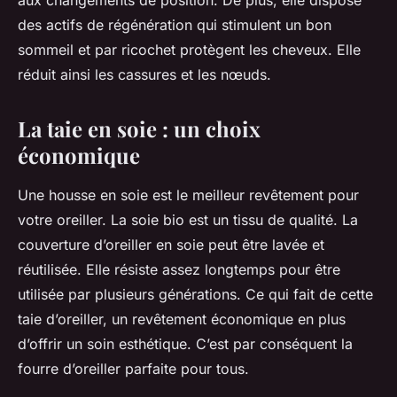
aux changements de position. De plus, elle dispose
des actifs de régénération qui stimulent un bon
sommeil et par ricochet protègent les cheveux. Elle
réduit ainsi les cassures et les nœuds.
La taie en soie : un choix
économique
Une housse en soie est le meilleur revêtement pour
votre oreiller. La soie bio est un tissu de qualité. La
couverture d’oreiller en soie peut être lavée et
réutilisée. Elle résiste assez longtemps pour être
utilisée par plusieurs générations. Ce qui fait de cette
taie d’oreiller, un revêtement économique en plus
d’offrir un soin esthétique. C’est par conséquent la
fourre d’oreiller parfaite pour tous.