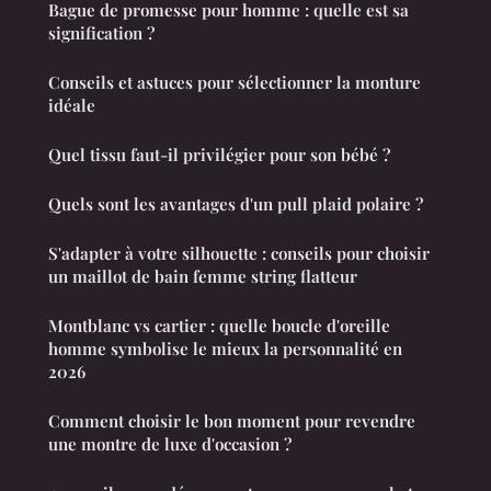
Bague de promesse pour homme : quelle est sa
signification ?
Conseils et astuces pour sélectionner la monture
idéale
Quel tissu faut-il privilégier pour son bébé ?
Quels sont les avantages d'un pull plaid polaire ?
S'adapter à votre silhouette : conseils pour choisir
un maillot de bain femme string flatteur
Montblanc vs cartier : quelle boucle d'oreille
homme symbolise le mieux la personnalité en
2026
Comment choisir le bon moment pour revendre
une montre de luxe d'occasion ?