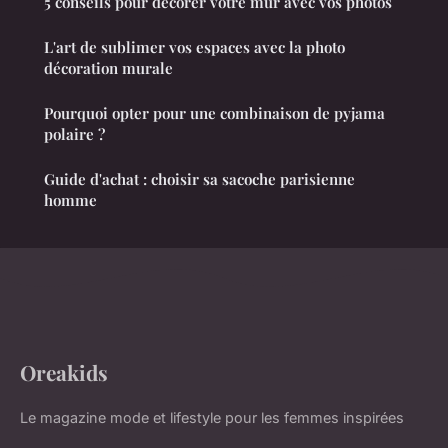
5 conseils pour décorer votre mur avec vos photos
L'art de sublimer vos espaces avec la photo
décoration murale
Pourquoi opter pour une combinaison de pyjama
polaire ?
Guide d'achat : choisir sa sacoche parisienne
homme
Oreakids
Le magazine mode et lifestyle pour les femmes inspirées