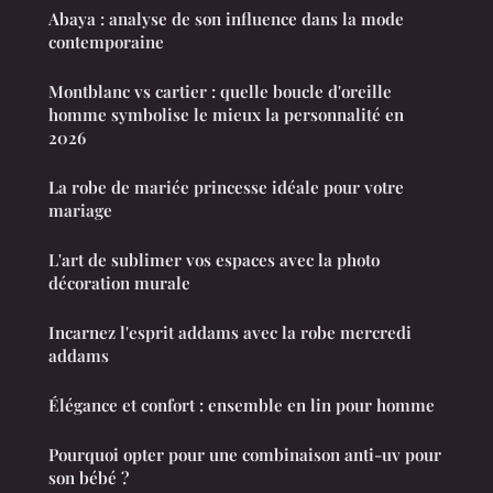
Abaya : analyse de son influence dans la mode
contemporaine
Montblanc vs cartier : quelle boucle d'oreille
homme symbolise le mieux la personnalité en
2026
La robe de mariée princesse idéale pour votre
mariage
L'art de sublimer vos espaces avec la photo
décoration murale
Incarnez l'esprit addams avec la robe mercredi
addams
Élégance et confort : ensemble en lin pour homme
Pourquoi opter pour une combinaison anti-uv pour
son bébé ?