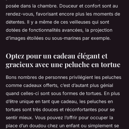
posée dans la chambre. Douceur et confort sont au
rendez-vous, favorisant encore plus les moments de
détentes. Il y a même de ces veilleuses qui sont
dotées de fonctionnalités avancées, la projection
d’images étoilées ou sous-marines par exemple.
Optez pour un cadeau élégant et
gracieux avec une peluche en tortue
Bons nombres de personnes privilégient les peluches
comme cadeaux offerts, c’est d’autant plus génial
quand celles-ci sont sous formes de tortues. En plus
d’être unique en tant que cadeau, les peluches en
tortues sont très douces et réconfortantes pour se
sentir mieux. Vous pouvez l’offrir pour occuper la
place d’un doudou chez un enfant ou simplement se