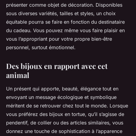
présenter comme objet de décoration. Disponibles
sous diverses variétés, tailles et styles, un choix
équitable pourra se faire en fonction du destinataire
du cadeau. Vous pouvez même vous faire plaisir en
vous l’appropriant pour votre propre bien-être
personnel, surtout émotionnel.
Des bijoux en rapport avec cet
animal
Un présent qui apporte, beauté, élégance tout en
envoyant un message écologique et symbolique
méritent de se retrouver chez tout le monde. Lorsque
vous préférez des bijoux en tortue, qu’il s’agisse de
pendentif, de collier ou des articles similaires, vous
donnez une touche de sophistication à l’apparence