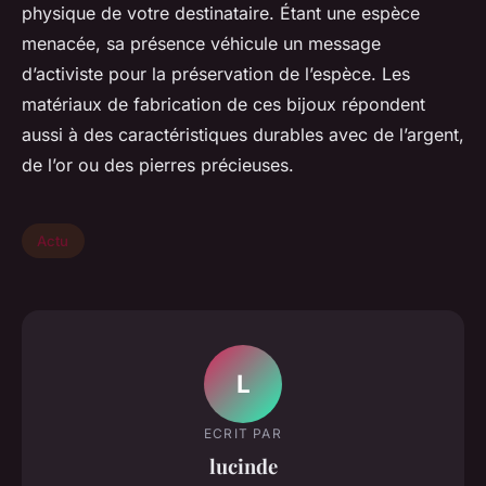
physique de votre destinataire. Étant une espèce
menacée, sa présence véhicule un message
d’activiste pour la préservation de l’espèce. Les
matériaux de fabrication de ces bijoux répondent
aussi à des caractéristiques durables avec de l’argent,
de l’or ou des pierres précieuses.
Actu
L
ECRIT PAR
lucinde