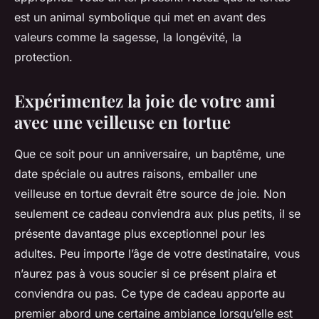
est un animal symbolique qui met en avant des
valeurs comme la sagesse, la longévité, la
protection.
Expérimentez la joie de votre ami
avec une veilleuse en tortue
Que ce soit pour un anniversaire, un baptême, une
date spéciale ou autres raisons, emballer une
veilleuse en tortue devrait être source de joie. Non
seulement ce cadeau conviendra aux plus petits, il se
présente davantage plus exceptionnel pour les
adultes. Peu importe l’âge de votre destinataire, vous
n’aurez pas à vous soucier si ce présent plaira et
conviendra ou pas. Ce type de cadeau apporte au
premier abord une certaine ambiance lorsqu’elle est