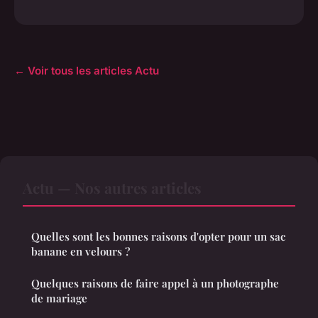
← Voir tous les articles Actu
Actu — Nos autres articles
Quelles sont les bonnes raisons d'opter pour un sac
banane en velours ?
Quelques raisons de faire appel à un photographe
de mariage