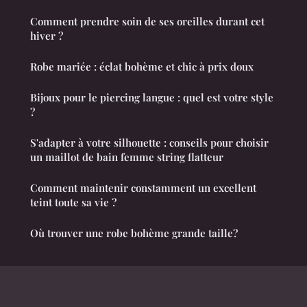
Comment prendre soin de ses oreilles durant cet
hiver ?
Robe mariée : éclat bohème et chic à prix doux
Bijoux pour le piercing langue : quel est votre style
?
S'adapter à votre silhouette : conseils pour choisir
un maillot de bain femme string flatteur
Comment maintenir constamment un excellent
teint toute sa vie ?
Où trouver une robe bohème grande taille?