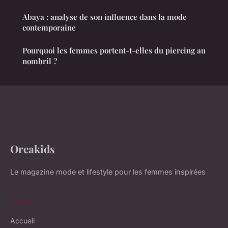
Abaya : analyse de son influence dans la mode
contemporaine
Pourquoi les femmes portent-t-elles du piercing au
nombril ?
Oreakids
Le magazine mode et lifestyle pour les femmes inspirées
LIENS
Accueil