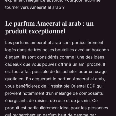
expriment l’élégance absolue. Pourquoi faut-il se
tourner vers Ameerat al arab ?
Le parfum Ameerat al arab : un
produit exceptionnel
Les parfums ameerat al arab sont particulièrement
logés dans de très belles bouteilles avec un bouchon
élégant. Ils sont considérés comme l’une des idées
cadeaux que vous pouvez offrir à un ami proche. Il
est tout à fait possible de les acheter pour un usage
quotidien. En acquérant le parfum Ameerat al arab,
vous bénéficierez de l’irrésistible Oriental EDP qui
provient notamment d’un mélange de composants
énergisants de raisins, de rose et de jasmin. Ce
produit est particulièrement idéal pour les personnes
qui recherchent un parfum haut de gamme par