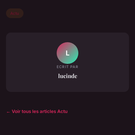
Actu
L
ECRIT PAR
lucinde
← Voir tous les articles Actu