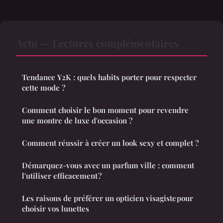
Actu — Lectures complémentaires
Tendance Y2K : quels habits porter pour respecter
cette mode ?
Comment choisir le bon moment pour revendre
une montre de luxe d'occasion ?
Comment réussir à créer un look sexy et complet ?
Démarquez-vous avec un parfum ville : comment
l'utiliser efficacement ?
Les raisons de préférer un opticien visagiste pour
choisir vos lunettes