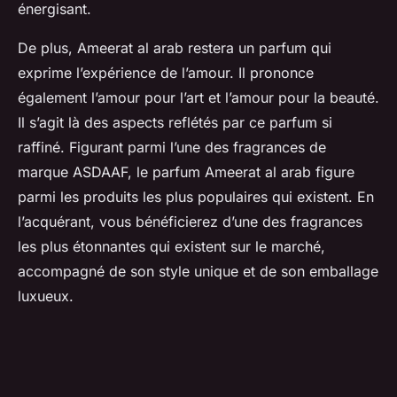
énergisant.
De plus, Ameerat al arab restera un parfum qui
exprime l’expérience de l’amour. Il prononce
également l’amour pour l’art et l’amour pour la beauté.
Il s’agit là des aspects reflétés par ce parfum si
raffiné. Figurant parmi l’une des fragrances de
marque ASDAAF, le parfum Ameerat al arab figure
parmi les produits les plus populaires qui existent. En
l’acquérant, vous bénéficierez d’une des fragrances
les plus étonnantes qui existent sur le marché,
accompagné de son style unique et de son emballage
luxueux.