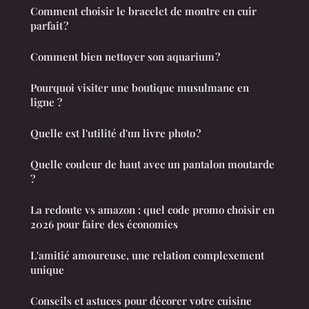
Comment choisir le bracelet de montre en cuir
parfait ?
Comment bien nettoyer son aquarium ?
Pourquoi visiter une boutique musulmane en
ligne ?
Quelle est l'utilité d'un livre photo ?
Quelle couleur de haut avec un pantalon moutarde
?
La redoute vs amazon : quel code promo choisir en
2026 pour faire des économies
L'amitié amoureuse, une relation complexement
unique
Conseils et astuces pour décorer votre cuisine