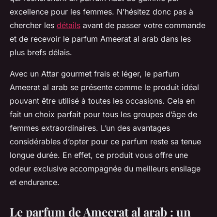
excellence pour les femmes. N’hésitez donc pas à
chercher les
détails
avant de passer votre commande
et de recevoir le parfum Ameerat al arab dans les
plus brefs délais.
Avec un Attar gourmet frais et léger, le parfum
Ameerat al arab se présente comme le produit idéal
pouvant être utilisé à toutes les occasions. Cela en
fait un choix parfait pour tous les groupes d’âge de
femmes extraordinaires. L’un des avantages
considérables d’opter pour ce parfum reste sa tenue
longue durée. En effet, ce produit vous offre une
odeur exclusive accompagnée du meilleurs ensilage
et endurance.
Le parfum de Ameerat al arab : un