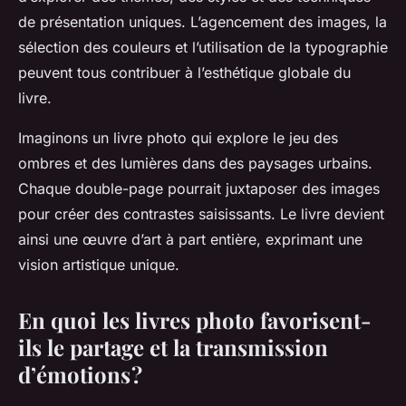
de présentation uniques. L’agencement des images, la
sélection des couleurs et l’utilisation de la typographie
peuvent tous contribuer à l’esthétique globale du
livre.
Imaginons un livre photo qui explore le jeu des
ombres et des lumières dans des paysages urbains.
Chaque double-page pourrait juxtaposer des images
pour créer des contrastes saisissants. Le livre devient
ainsi une œuvre d’art à part entière, exprimant une
vision artistique unique.
En quoi les livres photo favorisent-
ils le partage et la transmission
d’émotions ?