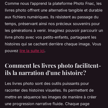
Comme nous l’apprend la plateforme Photo Fnac, les
livres photo offrent une alternative tangible et durable
aux fichiers numériques. Ils résistent au passage du
temps, préservant ainsi nos précieux souvenirs pour
les générations à venir. Imaginez pouvoir parcourir un
livre photo avec vos petits-enfants, partageant les
histoires qui se cachent derrière chaque image. Vous
pouvez
lire la suite ici
.
Comment les livres photo facilitent-
ils la narration d’une histoire ?
Les livres photo sont des outils puissants pour
raconter des histoires visuelles. Ils permettent de
mettre en séquence les images de manière à créer
une progression narrative fluide. Chaque page