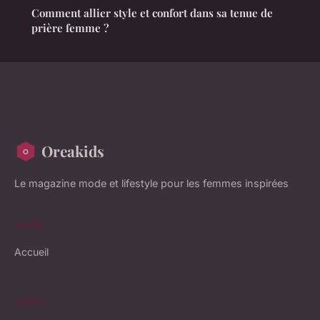
Comment allier style et confort dans sa tenue de
prière femme ?
Oreakids
Le magazine mode et lifestyle pour les femmes inspirées
LIENS
Accueil
LÉGAL