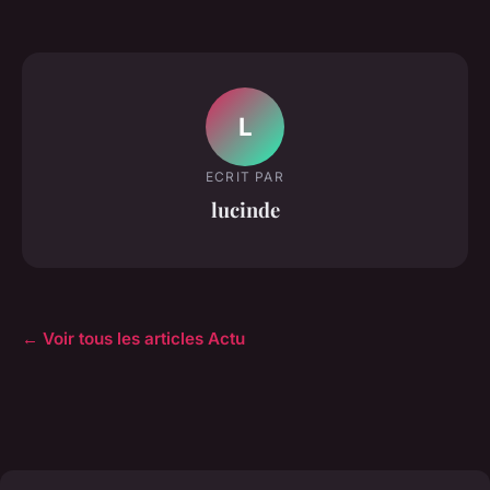
L
ECRIT PAR
lucinde
← Voir tous les articles Actu