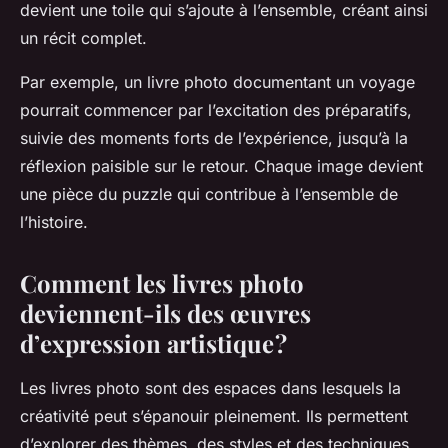
devient une toile qui s’ajoute à l’ensemble, créant ainsi
un récit complet.
Par exemple, un livre photo documentant un voyage
pourrait commencer par l’excitation des préparatifs,
suivie des moments forts de l’expérience, jusqu’à la
réflexion paisible sur le retour. Chaque image devient
une pièce du puzzle qui contribue à l’ensemble de
l’histoire.
Comment les livres photo
deviennent-ils des œuvres
d’expression artistique ?
Les livres photo sont des espaces dans lesquels la
créativité peut s’épanouir pleinement. Ils permettent
d’explorer des thèmes, des styles et des techniques