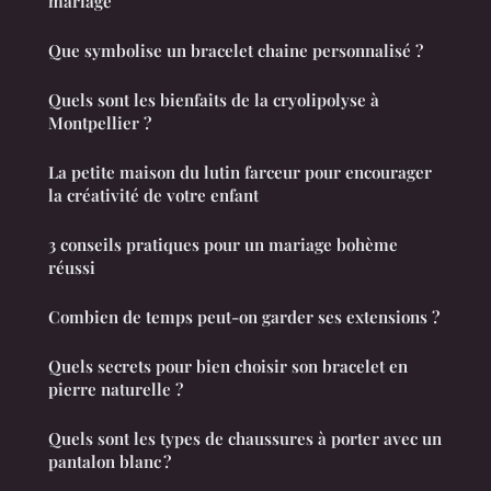
mariage
Que symbolise un bracelet chaine personnalisé ?
Quels sont les bienfaits de la cryolipolyse à
Montpellier ?
La petite maison du lutin farceur pour encourager
la créativité de votre enfant
3 conseils pratiques pour un mariage bohème
réussi
Combien de temps peut-on garder ses extensions ?
Quels secrets pour bien choisir son bracelet en
pierre naturelle ?
Quels sont les types de chaussures à porter avec un
pantalon blanc ?