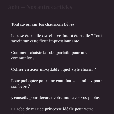
Actu — Nos autres articles
Tout savoir sur les chaussons bébés
La rose éternelle est-elle vraiment éternelle ? Tout
savoir sur cette fleur impressionnante
Comment choisir la robe parfaite pour une
communion ?
Collier en acier inoxydable : quel style choisir ?
Pourquoi opter pour une combinaison anti-uv pour
son bébé ?
5 conseils pour décorer votre mur avec vos photos
La robe de mariée princesse idéale pour votre