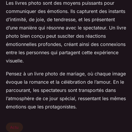
Les livres photo sont des moyens puissants pour
communiquer des émotions. Ils capturent des instants
d’intimité, de joie, de tendresse, et les présentent
d’une manière qui résonne avec le spectateur. Un livre
photo bien conçu peut susciter des réactions
émotionnelles profondes, créant ainsi des connexions
entre les personnes qui partagent cette expérience
visuelle.
Pensez à un livre photo de mariage, où chaque image
évoque la romance et la célébration de l’amour. En le
parcourant, les spectateurs sont transportés dans
l’atmosphère de ce jour spécial, ressentant les mêmes
émotions que les protagonistes.
Actu