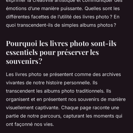
exprimer la créativité artistique et communiquer des
émotions d’une manière puissante. Quelles sont les
différentes facettes de l’utilité des livres photo ? En
quoi transcendent-ils de simples albums photos ?
Pourquoi les livres photo sont-ils
essentiels pour préserver les
souvenirs ?
Les livres photo se présentent comme des archives
vivantes de notre histoire personnelle. Ils
transcendent les albums photo traditionnels. Ils
organisent et en présentent nos souvenirs de manière
visuellement captivante. Chaque page raconte une
partie de notre parcours, capturant les moments qui
ont façonné nos vies.