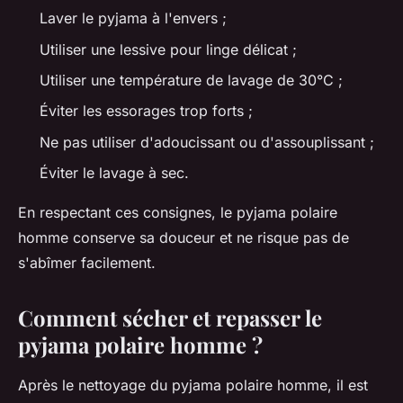
Laver le pyjama à l'envers ;
Utiliser une lessive pour linge délicat ;
Utiliser une température de lavage de 30°C ;
Éviter les essorages trop forts ;
Ne pas utiliser d'adoucissant ou d'assouplissant ;
Éviter le lavage à sec.
En respectant ces consignes, le pyjama polaire
homme conserve sa douceur et ne risque pas de
s'abîmer facilement.
Comment sécher et repasser le
pyjama polaire homme ?
Après le nettoyage du pyjama polaire homme, il est