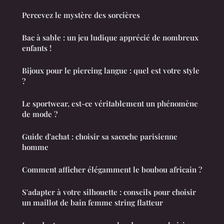
Percevez le mystère des sorcières
Bac à sable : un jeu ludique apprécié de nombreux
enfants !
Bijoux pour le piercing langue : quel est votre style
?
Le sportwear, est-ce véritablement un phénomène
de mode ?
Guide d'achat : choisir sa sacoche parisienne
homme
Comment afficher élégamment le boubou africain ?
S'adapter à votre silhouette : conseils pour choisir
un maillot de bain femme string flatteur