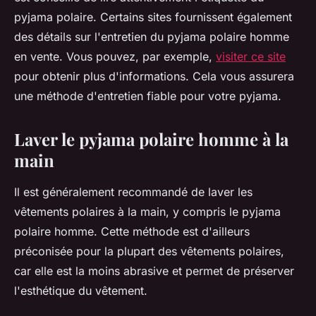
pyjama polaire. Certains sites fournissent également
des détails sur l'entretien du pyjama polaire homme
en vente. Vous pouvez, par exemple,
visiter ce site
pour obtenir plus d'informations. Cela vous assurera
une méthode d'entretien fiable pour votre pyjama.
Laver le pyjama polaire homme à la
main
Il est généralement recommandé de laver les
vêtements polaires à la main, y compris le pyjama
polaire homme. Cette méthode est d'ailleurs
préconisée pour la plupart des vêtements polaires,
car elle est la moins abrasive et permet de préserver
l'esthétique du vêtement.