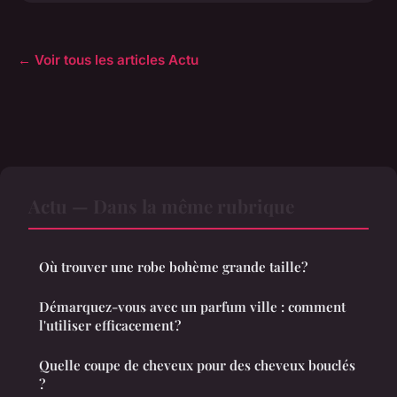
← Voir tous les articles Actu
Actu — Dans la même rubrique
Où trouver une robe bohème grande taille?
Démarquez-vous avec un parfum ville : comment
l'utiliser efficacement ?
Quelle coupe de cheveux pour des cheveux bouclés
?