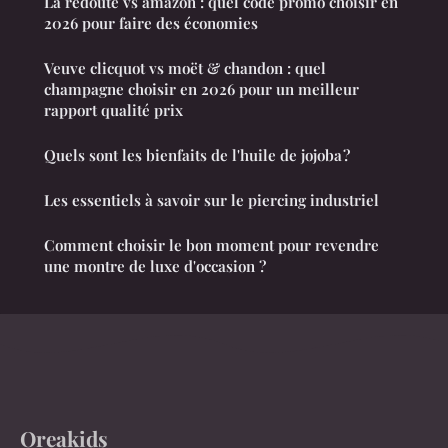
La redoute vs amazon : quel code promo choisir en
2026 pour faire des économies
Veuve clicquot vs moët & chandon : quel
champagne choisir en 2026 pour un meilleur
rapport qualité prix
Quels sont les bienfaits de l'huile de jojoba ?
Les essentiels à savoir sur le piercing industriel
Comment choisir le bon moment pour revendre
une montre de luxe d'occasion ?
Oreakids