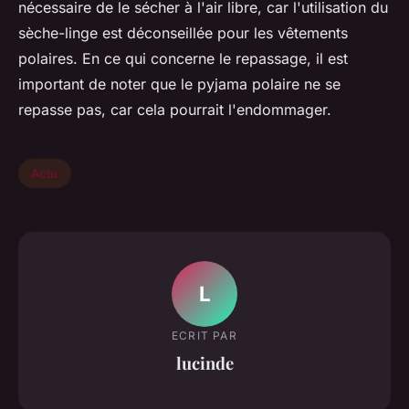
nécessaire de le sécher à l'air libre, car l'utilisation du
sèche-linge est déconseillée pour les vêtements
polaires. En ce qui concerne le repassage, il est
important de noter que le pyjama polaire ne se
repasse pas, car cela pourrait l'endommager.
Actu
L
ECRIT PAR
lucinde