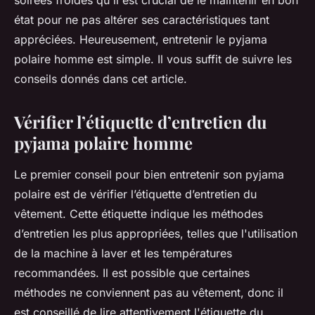
soirées froides qu'il est crucial de le maintenir en bon
état pour ne pas altérer ses caractéristiques tant
appréciées. Heureusement, entretenir le pyjama
polaire homme est simple. Il vous suffit de suivre les
conseils donnés dans cet article.
Vérifier l’étiquette d’entretien du
pyjama polaire homme
Le premier conseil pour bien entretenir son pyjama
polaire est de vérifier l’étiquette d’entretien du
vêtement. Cette étiquette indique les méthodes
d’entretien les plus appropriées, telles que l'utilisation
de la machine à laver et les températures
recommandées. Il est possible que certaines
méthodes ne conviennent pas au vêtement, donc il
est conseillé de lire attentivement l'étiquette du