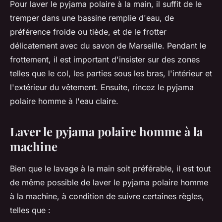
Pour laver le pyjama polaire à la main, il suffit de le
tremper dans une bassine remplie d'eau, de
préférence froide ou tiède, et de le frotter
délicatement avec du savon de Marseille. Pendant le
frottement, il est important d'insister sur des zones
telles que le col, les parties sous les bras, l'intérieur et
l'extérieur du vêtement. Ensuite, rincez le pyjama
polaire homme à l'eau claire.
Laver le pyjama polaire homme à la
machine
Bien que le lavage à la main soit préférable, il est tout
de même possible de laver le pyjama polaire homme
à la machine, à condition de suivre certaines règles,
telles que :