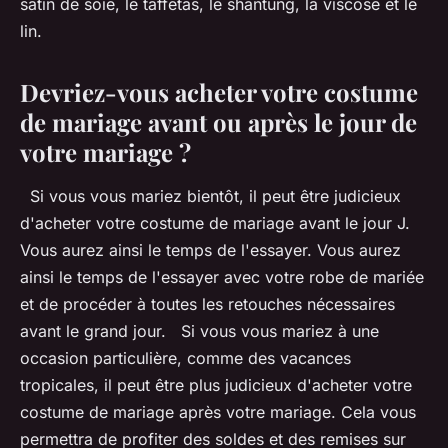
satin de soie, le taffetas, le shantung, la viscose et le
lin.
Devriez-vous acheter votre costume
de mariage avant ou après le jour de
votre mariage ?
Si vous vous mariez bientôt, il peut être judicieux
d'acheter votre costume de mariage avant le jour J.
Vous aurez ainsi le temps de l'essayer. Vous aurez
ainsi le temps de l'essayer avec votre robe de mariée
et de procéder à toutes les retouches nécessaires
avant le grand jour. Si vous vous mariez à une
occasion particulière, comme des vacances
tropicales, il peut être plus judicieux d'acheter votre
costume de mariage après votre mariage. Cela vous
permettra de profiter des soldes et des remises sur