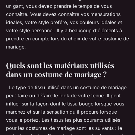
un gant, vous devez prendre le temps de vous
connaître. Vous devez connaître vos mensurations
idéales, votre style préféré, vos couleurs idéales et
votre style personnel. Il y a beaucoup d'éléments à
prendre en compte lors du choix de votre costume de
mariage.
Quels sont les matériaux utilisés
dans un costume de mariage ?
Le type de tissu utilisé dans un costume de mariage
peut faire ou défaire le look de votre tenue. Il peut
influer sur la façon dont le tissu bouge lorsque vous
marchez et sur la sensation qu'il procure lorsque
vous le portez. Les tissus les plus courants utilisés
pour les costumes de mariage sont les suivants : le