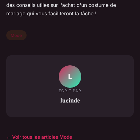
des conseils utiles sur l'achat d'un costume de
mariage qui vous faciliteront la tâche !
Mode
L
ECRIT PAR
lucinde
← Voir tous les articles Mode