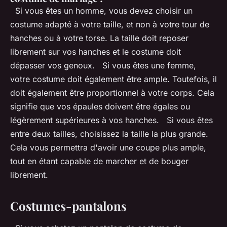
Si vous êtes un homme, vous devez choisir un
costume adapté à votre taille, et non à votre tour de
hanches ou à votre torse. La taille doit reposer
librement sur vos hanches et le costume doit
dépasser vos genoux. Si vous êtes une femme,
votre costume doit également être ample. Toutefois, il
doit également être proportionnel à votre corps. Cela
signifie que vos épaules doivent être égales ou
légèrement supérieures à vos hanches. Si vous êtes
entre deux tailles, choisissez la taille la plus grande.
Cela vous permettra d'avoir une coupe plus ample,
tout en étant capable de marcher et de bouger
librement.
Costumes-pantalons