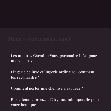
Mode — Sur le même sujet
Les montres Garmin : Votre partenaire idéal pour
une vie active
Lingerie de luxe et lingerie ordinaire : comment
les reconnaître ?
Comment porter une chemise à rayures ?
Buste femme bronze : l'élégance intemporelle pour
votre boutique