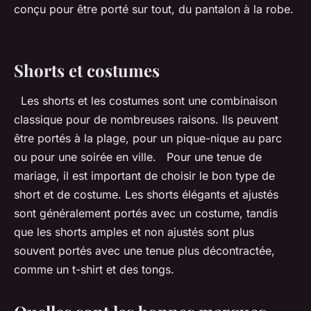
conçu pour être porté sur tout, du pantalon à la robe.
Shorts et costumes
Les shorts et les costumes sont une combinaison
classique pour de nombreuses raisons. Ils peuvent
être portés à la plage, pour un pique-nique au parc
ou pour une soirée en ville. Pour une tenue de
mariage, il est important de choisir le bon type de
short et de costume. Les shorts élégants et ajustés
sont généralement portés avec un costume, tandis
que les shorts amples et non ajustés sont plus
souvent portés avec une tenue plus décontractée,
comme un t-shirt et des tongs.