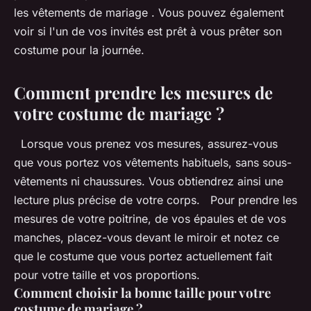
les vêtements de mariage . Vous pouvez également
voir si l'un de vos invités est prêt à vous prêter son
costume pour la journée.
Comment prendre les mesures de
votre costume de mariage ?
Lorsque vous prenez vos mesures, assurez-vous
que vous portez vos vêtements habituels, sans sous-
vêtements ni chaussures. Vous obtiendrez ainsi une
lecture plus précise de votre corps. Pour prendre les
mesures de votre poitrine, de vos épaules et de vos
manches, placez-vous devant le miroir et notez ce
que le costume que vous portez actuellement fait
pour votre taille et vos proportions.
Comment choisir la bonne taille pour votre
costume de mariage ?