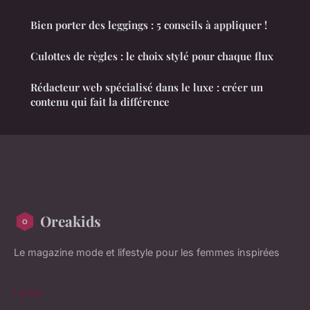
Bien porter des leggings : 5 conseils à appliquer !
Culottes de règles : le choix stylé pour chaque flux
Rédacteur web spécialisé dans le luxe : créer un
contenu qui fait la différence
Oreakids
Le magazine mode et lifestyle pour les femmes inspirées
LIENS