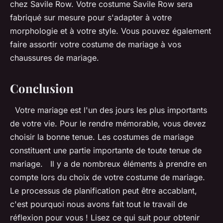
chez Savile Row. Votre costume Savile Row sera
fabriqué sur mesure pour s'adapter à votre
morphologie et à votre style. Vous pouvez également
faire assortir votre costume de mariage à vos
chaussures de mariage.
Conclusion
Votre mariage est l'un des jours les plus importants
de votre vie. Pour le rendre mémorable, vous devez
choisir la bonne tenue. Les costumes de mariage
constituent une partie importante de toute tenue de
mariage. Il y a de nombreux éléments à prendre en
compte lors du choix de votre costume de mariage.
Le processus de planification peut être accablant,
c'est pourquoi nous avons fait tout le travail de
réflexion pour vous ! Lisez ce qui suit pour obtenir