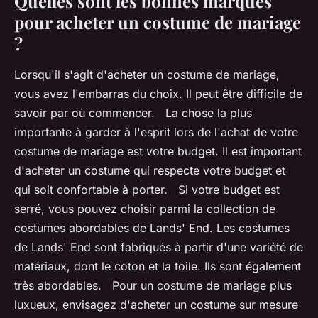
Quelles sont les bonnes marques
pour acheter un costume de mariage
?
Lorsqu'il s'agit d'acheter un costume de mariage,
vous avez l'embarras du choix. Il peut être difficile de
savoir par où commencer. La chose la plus
importante à garder à l'esprit lors de l'achat de votre
costume de mariage est votre budget. Il est important
d'acheter un costume qui respecte votre budget et
qui soit confortable à porter. Si votre budget est
serré, vous pouvez choisir parmi la collection de
costumes abordables de Lands' End. Les costumes
de Lands' End sont fabriqués à partir d'une variété de
matériaux, dont le coton et la toile. Ils sont également
très abordables. Pour un costume de mariage plus
luxueux, envisagez d'acheter un costume sur mesure