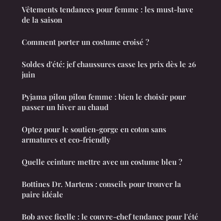
Vêtements tendances pour femme : les must-have
de la saison
Comment porter un costume croisé ?
Soldes d'été: jef chaussures casse les prix dès le 26
juin
Pyjama pilou pilou femme : bien le choisir pour
passer un hiver au chaud
Optez pour le soutien-gorge en coton sans
armatures et eco-friendly
Quelle ceinture mettre avec un costume bleu ?
Bottines Dr. Martens : conseils pour trouver la
paire idéale
Bob avec ficelle : le couvre-chef tendance pour l'été