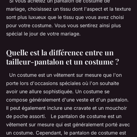
Si vous achetez un pantalon de costume de
mariage, choisissez un tissu dont l'aspect et la texture
sont plus luxueux que le tissu que vous avez choisi
pour votre costume. Vous vous sentirez ainsi plus
spécial le jour de votre mariage.
Quelle est la différence entre un
tailleur-pantalon et un costume ?
Un costume est un vêtement sur mesure que l'on
porte lors d'occasions spéciales où l'on souhaite
avoir une allure sophistiquée. Un costume se
compose généralement d'une veste et d'un pantalon.
Il peut également inclure une cravate et un mouchoir
de poche assorti. Le pantalon de costume est un
vêtement sur mesure qui est généralement porté avec
un costume. Cependant, le pantalon de costume est