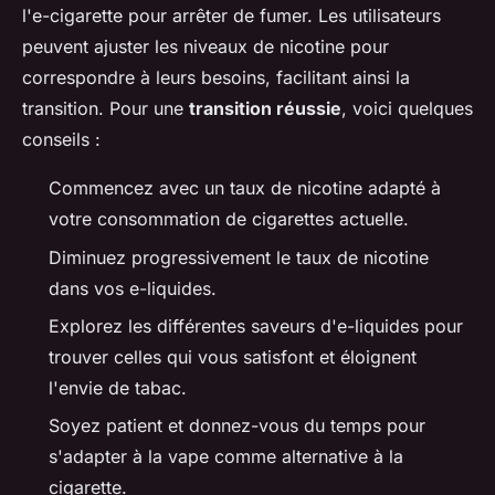
l'e-cigarette pour arrêter de fumer. Les utilisateurs
peuvent ajuster les niveaux de nicotine pour
correspondre à leurs besoins, facilitant ainsi la
transition. Pour une
transition réussie
, voici quelques
conseils :
Commencez avec un taux de nicotine adapté à
votre consommation de cigarettes actuelle.
Diminuez progressivement le taux de nicotine
dans vos e-liquides.
Explorez les différentes saveurs d'e-liquides pour
trouver celles qui vous satisfont et éloignent
l'envie de tabac.
Soyez patient et donnez-vous du temps pour
s'adapter à la vape comme alternative à la
cigarette.