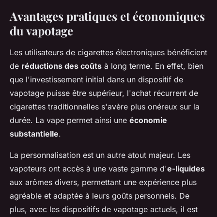
Avantages pratiques et économiques
du vapotage
Les utilisateurs de cigarettes électroniques bénéficient
de
réductions des coûts
à long terme. En effet, bien
que l'investissement initial dans un dispositif de
vapotage puisse être supérieur, l'achat récurrent de
cigarettes traditionnelles s'avère plus onéreux sur la
durée. La vape permet ainsi une
économie
substantielle
.
La personnalisation est un autre atout majeur. Les
vapoteurs ont accès à une vaste gamme d'
e-liquides
aux arômes divers, permettant une expérience plus
agréable et adaptée à leurs goûts personnels. De
plus, avec les dispositifs de vapotage actuels, il est