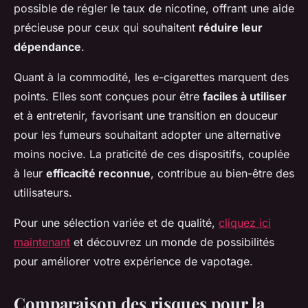
possible de régler le taux de nicotine, offrant une aide
précieuse pour ceux qui souhaitent
réduire leur
dépendance
.
Quant à la commodité, les e-cigarettes marquent des
points. Elles sont conçues pour être
faciles à utiliser
et à entretenir, favorisant une transition en douceur
pour les fumeurs souhaitant adopter une alternative
moins nocive. La praticité de ces dispositifs, couplée
à leur
efficacité reconnue
, contribue au bien-être des
utilisateurs.
Pour une sélection variée et de qualité,
cliquez ici
maintenant
et découvrez un monde de possibilités
pour améliorer votre expérience de vapotage.
Comparaison des risques pour la