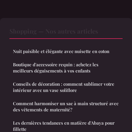
Shopping — Nos autres articles
Nuit paisible et élégante avec nuisette en coton
Boutique d'accessoire requin : achetez les
meilleurs déguisements à vos enfants
Conseils de décoration : comment sublimer votre
intérieur avec un vase soliflore
Comment harmoniser un sac à main structuré avec
des vêtements de maternité?
Les dernières tendances en matière d'Abaya pour
fillette