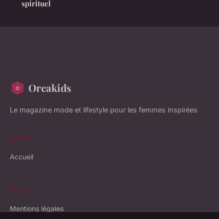
spirituel
Oreakids
Le magazine mode et lifestyle pour les femmes inspirées
LIENS
Accueil
LÉGAL
Mentions légales