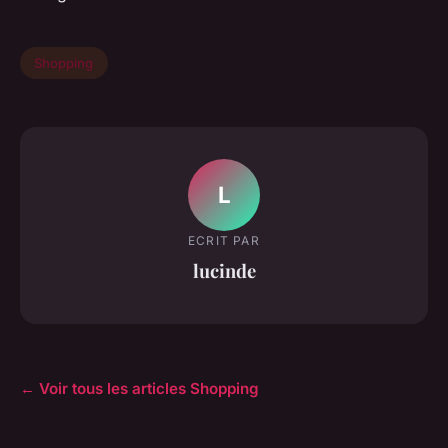
Shopping
L
ECRIT PAR
lucinde
← Voir tous les articles Shopping