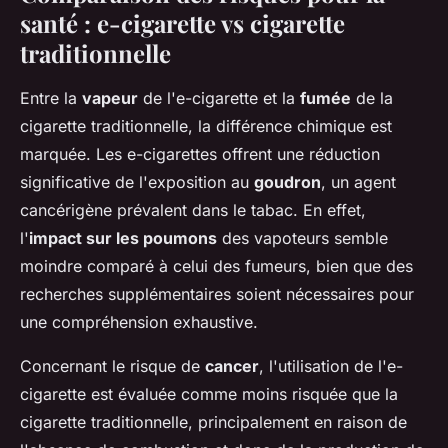
santé : e-cigarette vs cigarette
traditionnelle
Entre la
vapeur
de l'e-cigarette et la
fumée
de la
cigarette traditionnelle, la différence chimique est
marquée. Les e-cigarettes offrent une réduction
significative de l'exposition au
goudron
, un agent
cancérigène prévalent dans le tabac. En effet,
l'
impact sur les poumons
des vapoteurs semble
moindre comparé à celui des fumeurs, bien que des
recherches supplémentaires soient nécessaires pour
une compréhension exhaustive.
Concernant le risque de
cancer
, l'utilisation de l'e-
cigarette est évaluée comme moins risquée que la
cigarette traditionnelle, principalement en raison de