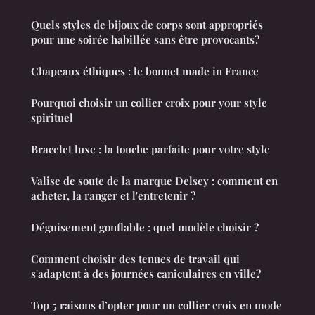
Quels styles de bijoux de corps sont appropriés
pour une soirée habillée sans être provocants?
Chapeaux éthiques : le bonnet made in France
Pourquoi choisir un collier croix pour your style
spirituel
Bracelet luxe : la touche parfaite pour votre style
Valise de soute de la marque Delsey : comment en
acheter, la ranger et l'entretenir ?
Déguisement gonflable : quel modèle choisir ?
Comment choisir des tenues de travail qui
s'adaptent à des journées caniculaires en ville?
Top 5 raisons d’opter pour un collier croix en mode