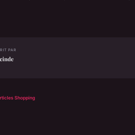
RIT PAR
cinde
articles Shopping