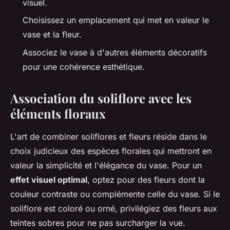
visuel.
Choisissez un emplacement qui met en valeur le
vase et la fleur.
Associez le vase à d'autres éléments décoratifs
pour une cohérence esthétique.
Association du soliflore avec les
éléments floraux
L'art de combiner soliflores et fleurs réside dans le
choix judicieux des espèces florales qui mettront en
valeur la simplicité et l'élégance du vase. Pour un
effet visuel optimal
, optez pour des fleurs dont la
couleur contraste ou complémente celle du vase. Si le
soliflore est coloré ou orné, privilégiez des fleurs aux
teintes sobres pour ne pas surcharger la vue.