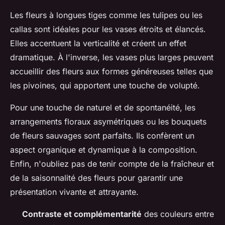
Les fleurs à longues tiges comme les tulipes ou les
callas sont idéales pour les vases étroits et élancés.
Elles accentuent la verticalité et créent un effet
dramatique. À l'inverse, les vases plus larges peuvent
accueillir des fleurs aux formes généreuses telles que
les pivoines, qui apportent une touche de volupté.
Pour une touche de naturel et de spontanéité, les
arrangements floraux asymétriques ou les bouquets
de fleurs sauvages sont parfaits. Ils confèrent un
aspect organique et dynamique à la composition.
Enfin, n'oubliez pas de tenir compte de la fraîcheur et
de la saisonnalité des fleurs pour garantir une
présentation vivante et attrayante.
Contraste et complémentarité
des couleurs entre