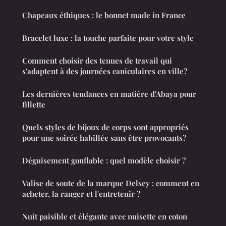
Chapeaux éthiques : le bonnet made in France
Bracelet luxe : la touche parfaite pour votre style
Comment choisir des tenues de travail qui
s'adaptent à des journées caniculaires en ville?
Les dernières tendances en matière d'Abaya pour
fillette
Quels styles de bijoux de corps sont appropriés
pour une soirée habillée sans être provocants?
Déguisement gonflable : quel modèle choisir ?
Valise de soute de la marque Delsey : comment en
acheter, la ranger et l'entretenir ?
Nuit paisible et élégante avec nuisette en coton