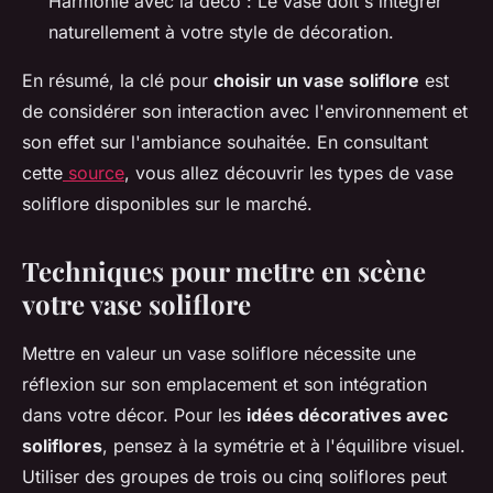
Harmonie avec la déco : Le vase doit s'intégrer
naturellement à votre style de décoration.
En résumé, la clé pour
choisir un vase soliflore
est
de considérer son interaction avec l'environnement et
son effet sur l'ambiance souhaitée. En consultant
cette
source
, vous allez découvrir les types de vase
soliflore disponibles sur le marché.
Techniques pour mettre en scène
votre vase soliflore
Mettre en valeur un vase soliflore nécessite une
réflexion sur son emplacement et son intégration
dans votre décor. Pour les
idées décoratives avec
soliflores
, pensez à la symétrie et à l'équilibre visuel.
Utiliser des groupes de trois ou cinq soliflores peut