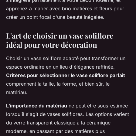
s'intégrera parfaitement à votre déco moderne, et
apprenez à marier avec brio matières et fleurs pour
créer un point focal d'une beauté inégalée.
L'art de choisir un vase soliflore
idéal pour votre décoration
Choisir un vase soliflore adapté peut transformer un
espace ordinaire en un lieu d'élégance raffinée.
Critères pour sélectionner le vase soliflore parfait
comprennent la taille, la forme, et bien sûr, le
matériau.
L'importance du matériau
ne peut être sous-estimée
lorsqu'il s'agit de vases soliflores. Les options varient
du verre transparent classique à la céramique
moderne, en passant par des matières plus