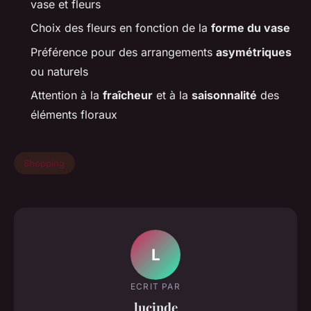
vase et fleurs
Choix des fleurs en fonction de la
forme du vase
Préférence pour des arrangements
asymétriques
ou naturels
Attention à la
fraîcheur
et à la
saisonnalité
des
éléments floraux
Shopping
L
ECRIT PAR
lucinde