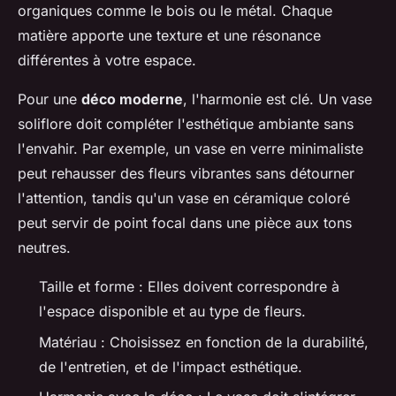
organiques comme le bois ou le métal. Chaque
matière apporte une texture et une résonance
différentes à votre espace.
Pour une
déco moderne
, l'harmonie est clé. Un vase
soliflore doit compléter l'esthétique ambiante sans
l'envahir. Par exemple, un vase en verre minimaliste
peut rehausser des fleurs vibrantes sans détourner
l'attention, tandis qu'un vase en céramique coloré
peut servir de point focal dans une pièce aux tons
neutres.
Taille et forme : Elles doivent correspondre à
l'espace disponible et au type de fleurs.
Matériau : Choisissez en fonction de la durabilité,
de l'entretien, et de l'impact esthétique.