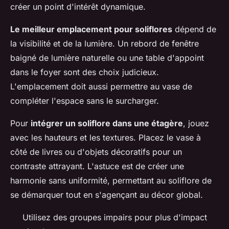
créer un point d'intérêt dynamique.
Le meilleur emplacement pour soliflores
dépend de
la visibilité et de la lumière. Un rebord de fenêtre
baigné de lumière naturelle ou une table d'appoint
dans le foyer sont des choix judicieux.
L'emplacement doit aussi permettre au vase de
compléter l'espace sans le surcharger.
Pour
intégrer un soliflore dans une étagère
, jouez
avec les hauteurs et les textures. Placez le vase à
côté de livres ou d'objets décoratifs pour un
contraste attrayant. L'astuce est de créer une
harmonie sans uniformité, permettant au soliflore de
se démarquer tout en s'agençant au décor global.
Utilisez des groupes impairs pour plus d'impact