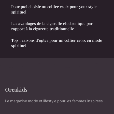
Pourquoi choisir un collier croix pour your style
spirituel
Les avantages de la cigarette électronique par
rapport à la cigarette traditionnelle
Top 5 raisons d’opter pour un collier croix en mode
spirituel
Oreakids
Le magazine mode et lifestyle pour les femmes inspirées