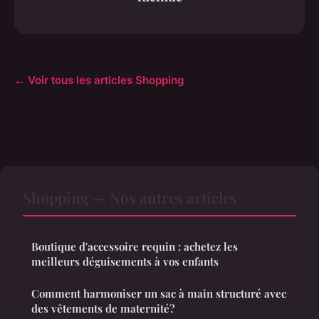
← Voir tous les articles Shopping
Shopping — Nos autres articles
Boutique d'accessoire requin : achetez les
meilleurs déguisements à vos enfants
Comment harmoniser un sac à main structuré avec
des vêtements de maternité?